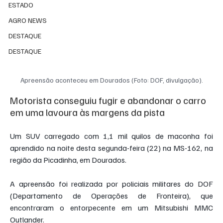
ESTADO
AGRO NEWS
DESTAQUE
DESTAQUE
Apreensão aconteceu em Dourados (Foto: DOF, divulgação).
Motorista conseguiu fugir e abandonar o carro 
em uma lavoura às margens da pista
Um SUV carregado com 1,1 mil quilos de maconha foi 
aprendido na noite desta segunda-feira (22) na MS-162, na 
região da Picadinha, em Dourados.
A apreensão foi realizada por policiais militares do DOF 
(Departamento de Operações de Fronteira), que 
encontraram o entorpecente em um Mitsubishi MMC 
Outlander.