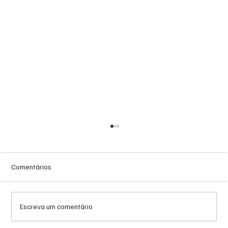
Comentários
Escreva um comentário