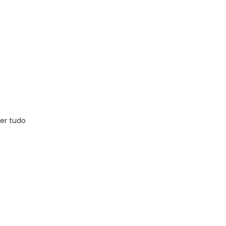
er tudo