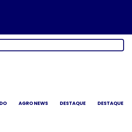
ADO
AGRO NEWS
DESTAQUE
DESTAQUE