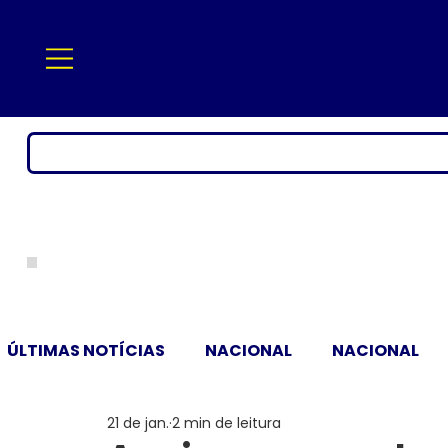
ÚLTIMAS NOTÍCIAS
NACIONAL
NACIONAL
21 de jan.
2 min de leitura