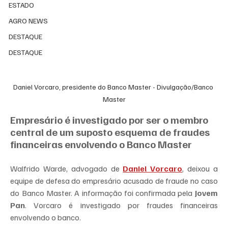
ESTADO
AGRO NEWS
DESTAQUE
DESTAQUE
Daniel Vorcaro, presidente do Banco Master - Divulgação/Banco 
Master
Empresário é investigado por ser o membro 
central de um suposto esquema de fraudes 
financeiras envolvendo o Banco Master
Walfrido Warde, advogado de 
Daniel Vorcaro
, deixou a 
equipe de defesa do empresário acusado de fraude no caso 
do Banco Master. A informação foi confirmada pela 
Jovem 
Pan
. Vorcaro é investigado por fraudes financeiras 
envolvendo o banco.