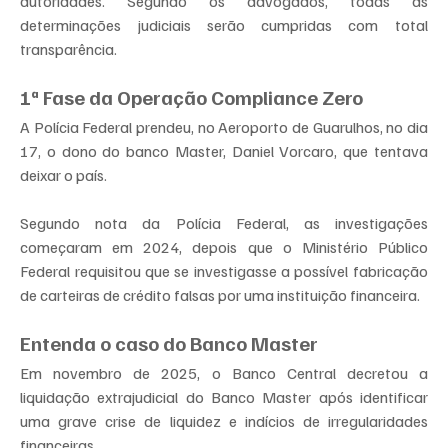
autoridades. Segundo os advogados, todas as 
determinações judiciais serão cumpridas com total 
transparência.
1ª Fase da Operação Compliance Zero
​A Polícia Federal prendeu, no Aeroporto de Guarulhos, no dia 
17, o dono do banco Master, Daniel Vorcaro, que tentava 
deixar o país.
Segundo nota da Polícia Federal, as investigações 
começaram em 2024, depois que o Ministério Público 
Federal requisitou que se investigasse a possível fabricação 
de carteiras de crédito falsas por uma instituição financeira.
Entenda o caso do Banco Master
Em novembro de 2025, o Banco Central decretou a 
liquidação extrajudicial do Banco Master após identificar 
uma grave crise de liquidez e indícios de irregularidades 
financeiras.