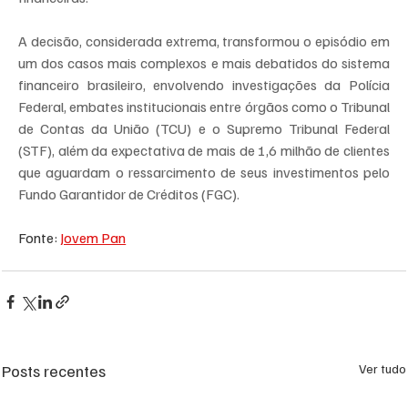
A decisão, considerada extrema, transformou o episódio em 
um dos casos mais complexos e mais debatidos do sistema 
financeiro brasileiro, envolvendo investigações da Polícia 
Federal, embates institucionais entre órgãos como o Tribunal 
de Contas da União (TCU) e o Supremo Tribunal Federal 
(STF), além da expectativa de mais de 1,6 milhão de clientes 
que aguardam o ressarcimento de seus investimentos pelo 
Fundo Garantidor de Créditos (FGC).
Fonte: 
Jovem Pan
Posts recentes
Ver tudo