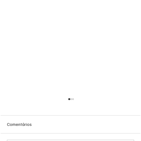
Comentários