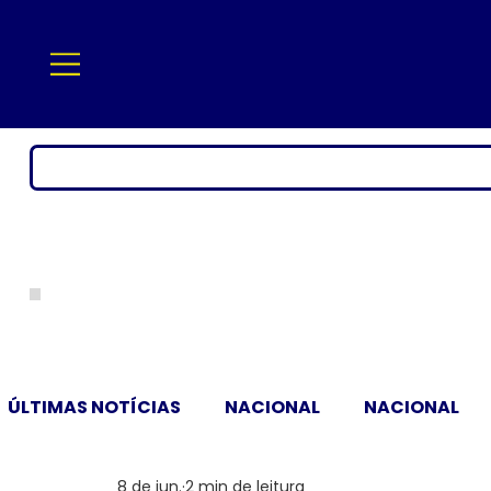
ÚLTIMAS NOTÍCIAS
NACIONAL
NACIONAL
8 de jun.
2 min de leitura