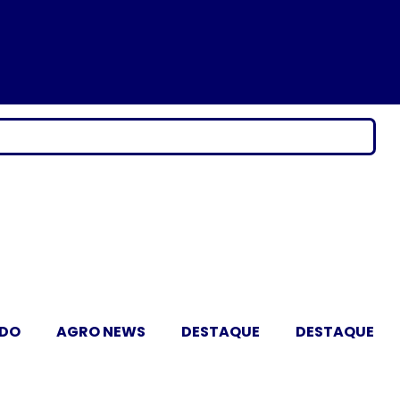
ADO
AGRO NEWS
DESTAQUE
DESTAQUE