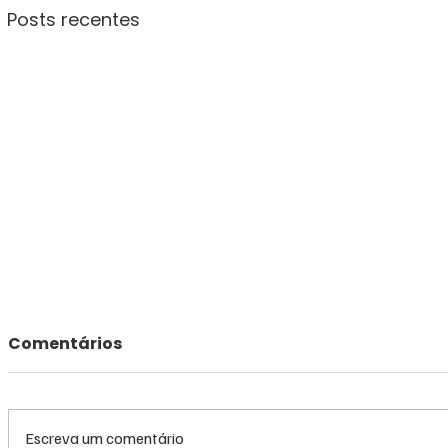
Posts recentes
Comentários
Escreva um comentário