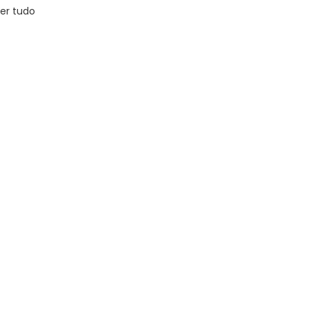
er tudo