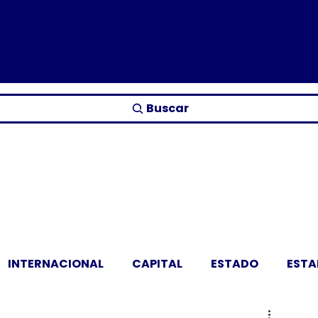
Buscar
INTERNACIONAL
CAPITAL
ESTADO
EST