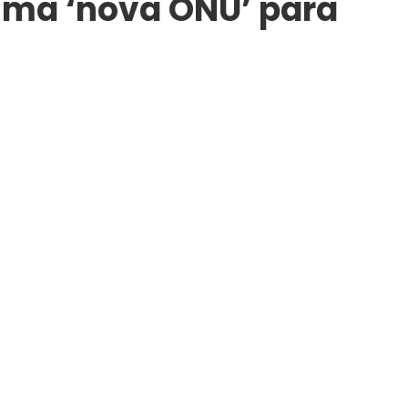
uma ‘nova ONU’ para