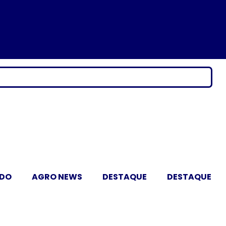
ADO
AGRO NEWS
DESTAQUE
DESTAQUE