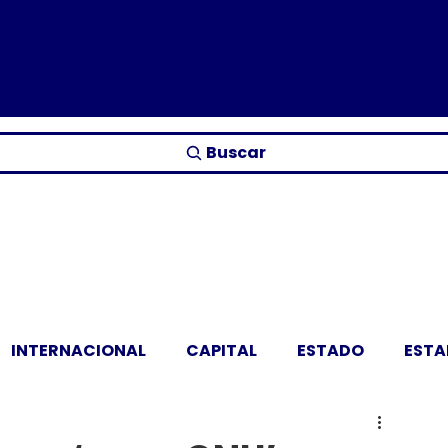
Buscar
INTERNACIONAL
CAPITAL
ESTADO
EST