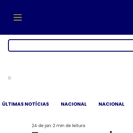
ÚLTIMAS NOTÍCIAS
NACIONAL
NACIONAL
24 de jan.
2 min de leitura