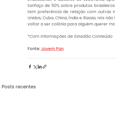
tarifaço de 50% sobre produtos brasileiros 
tem preferência de relação com outras na
Unidos, Cuba, China, Índia e Rússia, nós nã
voltar a ser colônia para alguém querer man
*Com informações de Estadão Conteúdo
Fonte: 
Jovem Pan
Posts recentes