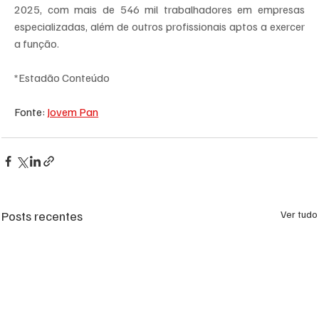
2025, com mais de 546 mil trabalhadores em empresas 
especializadas, além de outros profissionais aptos a exercer 
a função.
*Estadão Conteúdo
Fonte: 
Jovem Pan
Posts recentes
Ver tudo