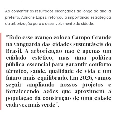
Ao comentar os resultados alcançados ao longo do ano, a 
prefeita, Adriane Lopes, reforçou a importância estratégica 
da arborização para o desenvolvimento da cidade.
“Todo esse avanço coloca Campo Grande 
na vanguarda das cidades sustentáveis do 
Brasil. A arborização não é apenas um 
cuidado estético, mas uma política 
pública essencial para garantir conforto 
térmico, saúde, qualidade de vida e um 
futuro mais equilibrado. Em 2026, vamos 
seguir ampliando nossos projetos e 
fortalecendo ações que aproximem a 
população da construção de uma cidade 
cada vez mais verde”.