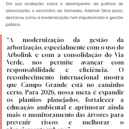
Em sua avaliação sobre o desempenho da política de 
arborização, o secretário da Semades, Ademar Silva Junior, 
destacou como a modernização tem impulsionado a gestão 
pública.
“A modernização da gestão da 
arborização, especialmente com o uso do 
Arbolink e com a consolidação do Via 
Verde, nos permite avançar com 
responsabilidade e eficiência. O 
reconhecimento internacional mostra 
que Campo Grande está no caminho 
certo. Para 2026, nossa meta é expandir 
os plantios planejados, fortalecer a 
educação ambiental e aprimorar ainda 
mais o monitoramento das árvores para 
prevenir riscos e melhorar o 