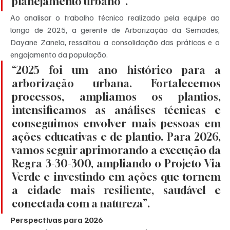
planejamento urbano”.
Ao analisar o trabalho técnico realizado pela equipe ao 
longo de 2025, a gerente de Arborização da Semades, 
Dayane Zanela, ressaltou a consolidação das práticas e o 
engajamento da população.
“2025 foi um ano histórico para a 
arborização urbana. Fortalecemos 
processos, ampliamos os plantios, 
intensificamos as análises técnicas e 
conseguimos envolver mais pessoas em 
ações educativas e de plantio. Para 2026, 
vamos seguir aprimorando a execução da 
Regra 3-30-300, ampliando o Projeto Via 
Verde e investindo em ações que tornem 
a cidade mais resiliente, saudável e 
conectada com a natureza”.
Perspectivas para 2026