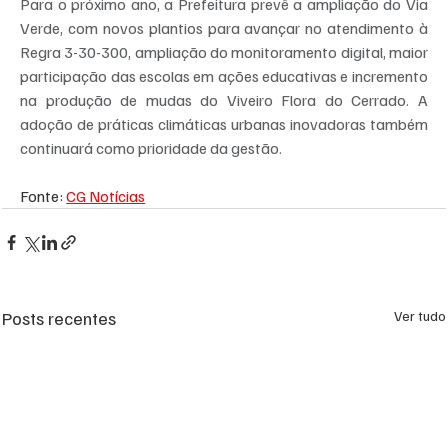
Para o próximo ano, a Prefeitura prevê a ampliação do Via 
Verde, com novos plantios para avançar no atendimento à 
Regra 3-30-300, ampliação do monitoramento digital, maior 
participação das escolas em ações educativas e incremento 
na produção de mudas do Viveiro Flora do Cerrado. A 
adoção de práticas climáticas urbanas inovadoras também 
continuará como prioridade da gestão.
Fonte: 
CG Notícias
Posts recentes
Ver tudo