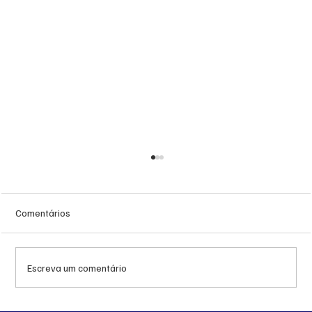
Comentários
Escreva um comentário