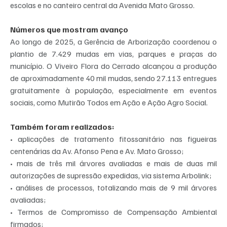
escolas e no canteiro central da Avenida Mato Grosso.
Números que mostram avanço
Ao longo de 2025, a Gerência de Arborização coordenou o 
plantio de 7.429 mudas em vias, parques e praças do 
município. O Viveiro Flora do Cerrado alcançou a produção 
de aproximadamente 40 mil mudas, sendo 27.113 entregues 
gratuitamente à população, especialmente em eventos 
sociais, como Mutirão Todos em Ação e Ação Agro Social.
Também foram realizados:
• aplicações de tratamento fitossanitário nas figueiras 
centenárias da Av. Afonso Pena e Av. Mato Grosso;
• mais de três mil árvores avaliadas e mais de duas mil 
autorizações de supressão expedidas, via sistema Arbolink;
• análises de processos, totalizando mais de 9 mil árvores 
avaliadas;
• Termos de Compromisso de Compensação Ambiental 
firmados;