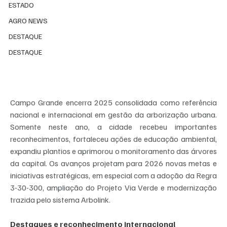
ESTADO
AGRO NEWS
DESTAQUE
DESTAQUE
Campo Grande encerra 2025 consolidada como referência 
nacional e internacional em gestão da arborização urbana. 
Somente neste ano, a cidade recebeu importantes 
reconhecimentos, fortaleceu ações de educação ambiental, 
expandiu plantios e aprimorou o monitoramento das árvores 
da capital. Os avanços projetam para 2026 novas metas e 
iniciativas estratégicas, em especial com a adoção da Regra 
3-30-300, ampliação do Projeto Via Verde e modernização 
trazida pelo sistema Arbolink.
Destaques e reconhecimento internacional