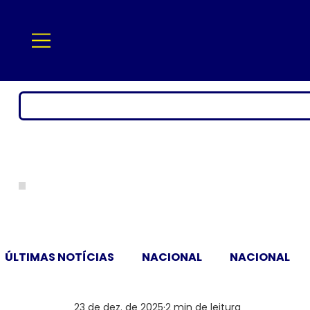
ÚLTIMAS NOTÍCIAS
NACIONAL
NACIONAL
23 de dez. de 2025
2 min de leitura