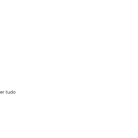
er tudo