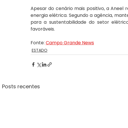
Apesar do cenário mais positivo, a Aneel 
energia elétrica. Segundo a agência, mant
para a sustentabilidade do setor elétr
favoráveis.
Fonte: 
Campo Grande News
ESTADO
Posts recentes