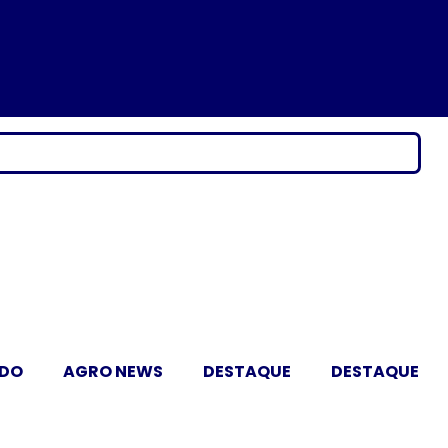
ADO
AGRO NEWS
DESTAQUE
DESTAQUE