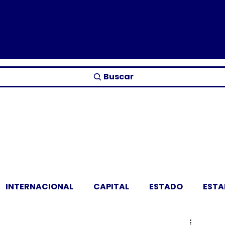
Buscar
INTERNACIONAL
CAPITAL
ESTADO
EST