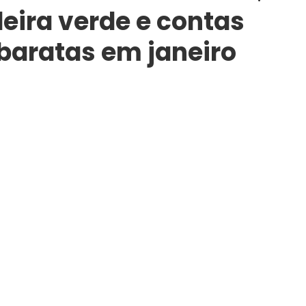
eira verde e contas
 baratas em janeiro