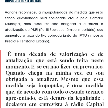
elevou a taxa do lixo
.
Adriane reconheceu a impopularidade da medida, que está 
sendo questionada pela sociedade civil e pela Câmara 
Municipal, mas disse ter sido obrigada a autorizar a 
atualização do PSEI (Perfil Socioeconômico Imobiliário), que 
aumentou a taxa do lixo cobrada junto do IPTU (Imposto 
Predial e Territorial Urbano).
“É uma década de valorização e de 
atualização que está sendo feita neste 
momento. E, se eu não fizer, eu prevarico. 
Quando chega na minha vez, eu sou 
obrigada a atualizar. Mesmo que essa 
medida seja impopular, é uma medida 
que, de acordo com todo o estudo técnico 
apresentado, está dentro da legalidade”, 
declarou em entrevista à rádio Capital 