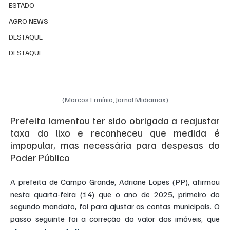
ESTADO
AGRO NEWS
DESTAQUE
DESTAQUE
(Marcos Ermínio, Jornal Midiamax)
Prefeita lamentou ter sido obrigada a reajustar 
taxa do lixo e reconheceu que medida é 
impopular, mas necessária para despesas do 
Poder Público
A prefeita de Campo Grande, Adriane Lopes (PP), afirmou 
nesta quarta-feira (14) que o ano de 2025, primeiro do 
segundo mandato, foi para ajustar as contas municipais. O 
passo seguinte foi a correção do valor dos imóveis, que 