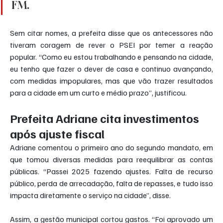
FM.
Sem citar nomes, a prefeita disse que os antecessores não 
tiveram coragem de rever o PSEI por temer a reação 
popular. “Como eu estou trabalhando e pensando na cidade, 
eu tenho que fazer o dever de casa e continuo avançando, 
com medidas impopulares, mas que vão trazer resultados 
para a cidade em um curto e médio prazo”, justificou.
Prefeita Adriane cita investimentos 
após ajuste fiscal
Adriane comentou o primeiro ano do segundo mandato, em 
que tomou diversas medidas para reequilibrar as contas 
públicas. “Passei 2025 fazendo ajustes. Falta de recurso 
público, perda de arrecadação, falta de repasses, e tudo isso 
impacta diretamente o serviço na cidade”, disse.
Assim, a gestão municipal cortou gastos. “Foi aprovado um 