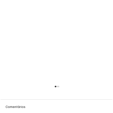
Comentários