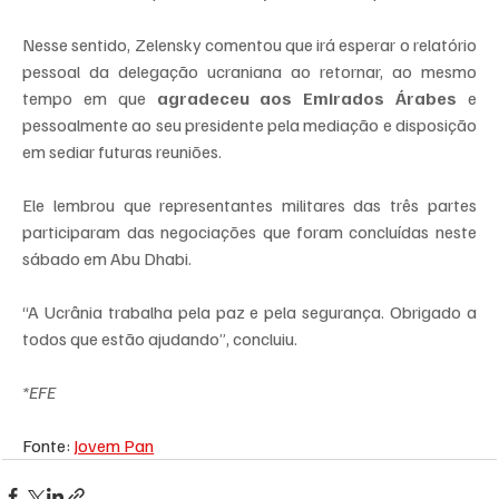
Nesse sentido, Zelensky comentou que irá esperar o relatório 
pessoal da delegação ucraniana ao retornar, ao mesmo 
tempo em que
 agradeceu aos Emirados Árabes
 e 
pessoalmente ao seu presidente pela mediação e disposição 
em sediar futuras reuniões.
Ele lembrou que representantes militares das três partes 
participaram das negociações que foram concluídas neste 
sábado em Abu Dhabi.
“A Ucrânia trabalha pela paz e pela segurança. Obrigado a 
todos que estão ajudando”, concluiu.
*EFE
Fonte: 
Jovem Pan