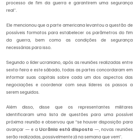
processo de fim da guerra e garantirem uma segurança 
real”.
Ele mencionou que a parte americana levantou a questão de 
possíveis formatos para estabelecer os parâmetros do fim 
da guerra, bem como as condições de segurança 
necessárias para isso.
Segundo o líder ucraniano, após as reuniões realizadas entre 
sexta-feira e este sábado, todas as partes concordaram em 
informar suas capitais sobre cada um dos aspectos das 
negociações e coordenar com seus líderes os passos a 
serem seguidos.
Além disso, disse que os representantes militares 
identificaram uma lista de questões para uma possível 
próxima reunião e observou que “se houver disposição para 
avançar — e a 
Ucrânia está disposta
 —, novas reuniões 
serão realizadas, possivelmente já na semana que vem”.