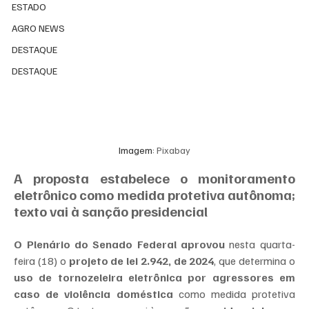
ESTADO
AGRO NEWS
DESTAQUE
DESTAQUE
Imagem: 
Pixabay
A proposta estabelece o monitoramento 
eletrônico como medida protetiva autônoma; 
texto vai à sanção presidencial
O Plenário do Senado Federal aprovou
 nesta quarta-
feira (18) o
 projeto de lei 2.942, de 2024
, que determina o 
uso de tornozeleira eletrônica por agressores em 
caso de violência doméstica
 como medida protetiva 