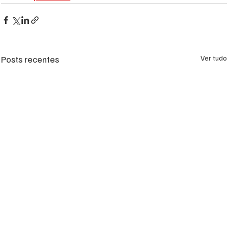
Posts recentes
Ver tudo