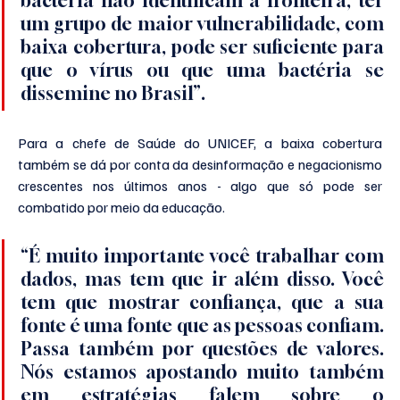
bactéria não identificam a fronteira, ter 
um grupo de maior vulnerabilidade, com 
baixa cobertura, pode ser suficiente para 
que o vírus ou que uma bactéria se 
dissemine no Brasil”.
Para a chefe de Saúde do UNICEF, a baixa cobertura 
também se dá por conta da desinformação e negacionismo 
crescentes nos últimos anos - algo que só pode ser 
combatido por meio da educação.
“É muito importante você trabalhar com 
dados, mas tem que ir além disso. Você 
tem que mostrar confiança, que a sua 
fonte é uma fonte que as pessoas confiam. 
Passa também por questões de valores. 
Nós estamos apostando muito também 
em estratégias falem sobre o 