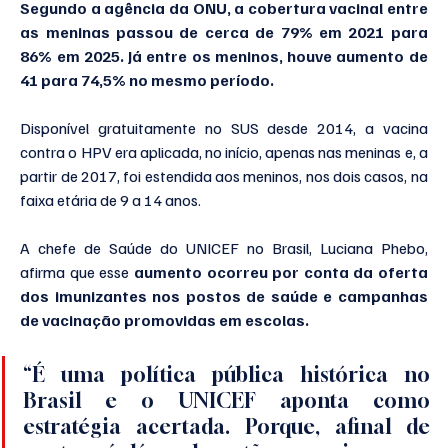
Segundo a agência da ONU, a cobertura vacinal entre 
as meninas passou de cerca de 79% em 2021 para 
86% em 2025. Já entre os meninos, houve aumento de 
41 para 74,5% no mesmo período.
Disponível gratuitamente no SUS desde 2014, a vacina 
contra o HPV era aplicada, no início, apenas nas meninas e, a 
partir de 2017, foi estendida aos meninos, nos dois casos, na 
faixa etária de 9 a 14 anos.
A chefe de Saúde do UNICEF no Brasil, Luciana Phebo, 
afirma que esse 
aumento ocorreu por conta da oferta 
dos imunizantes nos postos de saúde e campanhas 
de vacinação promovidas em escolas.
“É uma política pública histórica no 
Brasil e o UNICEF aponta como 
estratégia acertada. Porque, afinal de 