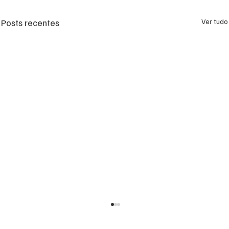
Posts recentes
Ver tudo