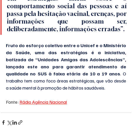
comportamento social das pessoas e aí 
passa pela hesitação vacinal, crenças, por 
informações que possam ser, 
deliberadamente, informações erradas”.
Fruto do esforço coletivo entre o Unicef e o Ministério 
da Saúde, uma das estratégias é a iniciativa, 
batizada de “Unidades Amigas das Adolescências”, 
lançada este ano para garantir atendimento de 
qualidade no SUS à faixa etária de 10 a 19 anos
. O 
trabalho tem como foco áreas estratégicas, que vão desde 
a saúde mental à promoção de hábitos saudáveis.
Fonte: 
Rádio Agência Nacional