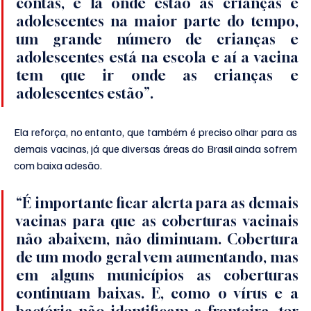
contas, é lá onde estão as crianças e 
adolescentes na maior parte do tempo, 
um grande número de crianças e 
adolescentes está na escola e aí a vacina 
tem que ir onde as crianças e 
adolescentes estão”.
Ela reforça, no entanto, que também é preciso olhar para as 
demais vacinas, já que diversas áreas do Brasil ainda sofrem 
com baixa adesão.
“É importante ficar alerta para as demais 
vacinas para que as coberturas vacinais 
não abaixem, não diminuam. Cobertura 
de um modo geral vem aumentando, mas 
em alguns municípios as coberturas 
continuam baixas. E, como o vírus e a 