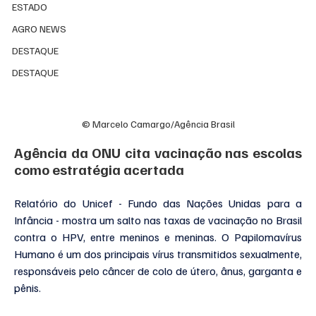
ESTADO
AGRO NEWS
DESTAQUE
DESTAQUE
© Marcelo Camargo/Agência Brasil
Agência da ONU cita vacinação nas escolas 
como estratégia acertada
Relatório do Unicef - Fundo das Nações Unidas para a 
Infância - mostra um salto nas taxas de vacinação no Brasil 
contra o HPV, entre meninos e meninas. O Papilomavírus 
Humano é um dos principais vírus transmitidos sexualmente, 
responsáveis pelo câncer de colo de útero, ânus, garganta e 
pênis.