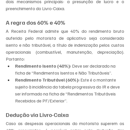
dois mecanismos principais: a presunção de lucro e o 
preenchimento do Livro-Caixa.
A regra dos 60% e 40%
A Receita Federal admite que 40% do rendimento bruto 
auferido pelo motorista de aplicativo seja considerado 
isento e não tributável, a título de indenização pelos custos 
operacionais (combustível, manutenção, depreciação). 
Portanto:
Rendimento Isento (40%):
 Deve ser declarado na 
ficha de “Rendimentos Isentos e Não Tributáveis”.
Rendimento Tributável (60%):
 Este é o montante 
sujeito à incidência da tabela progressiva do IR e deve 
ser informado na ficha de “Rendimentos Tributáveis 
Recebidos de PF/Exterior”.
Dedução via Livro-Caixa
Caso as despesas operacionais do motorista superem os 