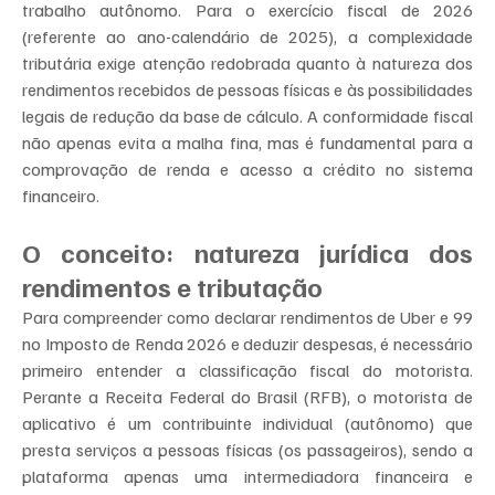
trabalho autônomo. Para o exercício fiscal de 2026 
(referente ao ano-calendário de 2025), a complexidade 
tributária exige atenção redobrada quanto à natureza dos 
rendimentos recebidos de pessoas físicas e às possibilidades 
legais de redução da base de cálculo. A conformidade fiscal 
não apenas evita a malha fina, mas é fundamental para a 
comprovação de renda e acesso a crédito no sistema 
financeiro.
O conceito: natureza jurídica dos 
rendimentos e tributação
Para compreender como declarar rendimentos de Uber e 99 
no Imposto de Renda 2026 e deduzir despesas, é necessário 
primeiro entender a classificação fiscal do motorista. 
Perante a Receita Federal do Brasil (RFB), o motorista de 
aplicativo é um contribuinte individual (autônomo) que 
presta serviços a pessoas físicas (os passageiros), sendo a 
plataforma apenas uma intermediadora financeira e 