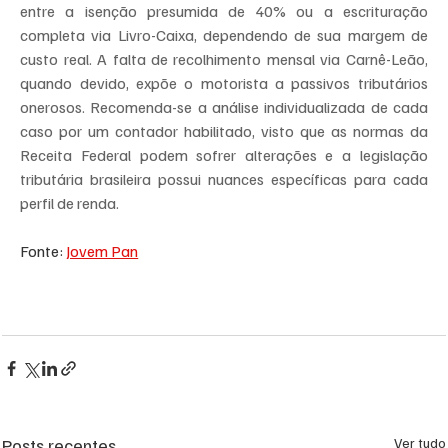
entre a isenção presumida de 40% ou a escrituração 
completa via Livro-Caixa, dependendo de sua margem de 
custo real. A falta de recolhimento mensal via Carnê-Leão, 
quando devido, expõe o motorista a passivos tributários 
onerosos. Recomenda-se a análise individualizada de cada 
caso por um contador habilitado, visto que as normas da 
Receita Federal podem sofrer alterações e a legislação 
tributária brasileira possui nuances específicas para cada 
perfil de renda.
Fonte: 
Jovem Pan
Posts recentes
Ver tudo