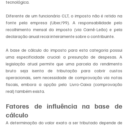
tecnológica.
Diferente de um funcionário CLT, o imposto não é retido na 
fonte pela empresa (Uber/99). A responsabilidade pelo 
recolhimento mensal do imposto (via Carnê-Leão) e pela 
declaração anual recai inteiramente sobre o contribuinte.
A base de cálculo do imposto para esta categoria possui 
uma especificidade crucial: a presunção de despesas. A 
legislação atual permite que uma parcela do rendimento 
bruto seja isenta de tributação para cobrir custos 
operacionais, sem necessidade de comprovação via notas 
fiscais, embora a opção pelo Livro-Caixa (comprovação 
real) também exista.
Fatores de influência na base de 
cálculo
A determinação do valor exato a ser tributado depende de 