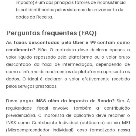
imposto) é um dos principais fatores de inconsistência 
fiscal identificados pelos sistemas de cruzamento de 
dados da Receita.
Perguntas frequentes (FAQ)
As taxas descontadas pela Uber e 99 contam como 
rendimento?
 Não. O motorista deve declarar apenas o 
valor líquido repassado pela plataforma ou o valor bruto 
descontado da taxa de intermediação, dependendo de 
como o informe de rendimentos da plataforma apresenta os 
dados. O ideal é declarar o valor efetivamente recebido 
pelos serviços prestados.
Devo pagar INSS além do Imposto de Renda?
 Sim. A 
regularidade fiscal envolve também a contribuição 
previdenciária. O motorista de aplicativo deve recolher o 
INSS como Contribuinte Individual (autônomo) ou via MEI 
(Microempreendedor Individual), caso formalizado nessa 