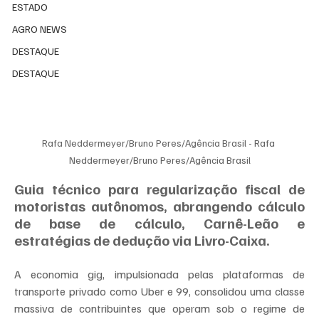
ESTADO
AGRO NEWS
DESTAQUE
DESTAQUE
Rafa Neddermeyer/Bruno Peres/Agência Brasil - 
Rafa 
Neddermeyer/Bruno Peres/Agência Brasil
Guia técnico para regularização fiscal de 
motoristas autônomos, abrangendo cálculo 
de base de cálculo, Carnê-Leão e 
estratégias de dedução via Livro-Caixa.
A economia gig, impulsionada pelas plataformas de 
transporte privado como Uber e 99, consolidou uma classe 
massiva de contribuintes que operam sob o regime de 