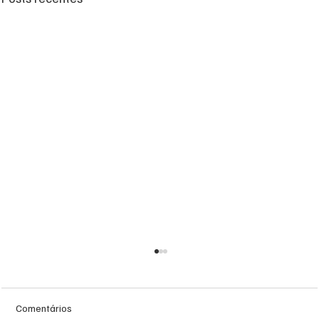
Comentários