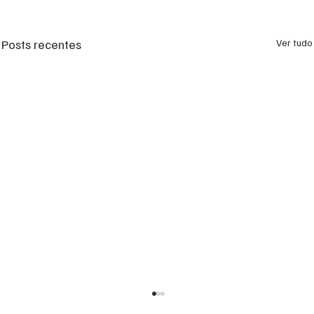
Posts recentes
Ver tudo