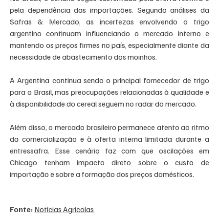
pela dependência das importações. Segundo análises da 
Safras & Mercado, as incertezas envolvendo o trigo 
argentino continuam influenciando o mercado interno e 
mantendo os preços firmes no país, especialmente diante da 
necessidade de abastecimento dos moinhos.
A Argentina continua sendo o principal fornecedor de trigo 
para o Brasil, mas preocupações relacionadas à qualidade e 
à disponibilidade do cereal seguem no radar do mercado.
Além disso, o mercado brasileiro permanece atento ao ritmo 
da comercialização e à oferta interna limitada durante a 
entressafra. Esse cenário faz com que oscilações em 
Chicago tenham impacto direto sobre o custo de 
importação e sobre a formação dos preços domésticos.
Fonte: 
Notícias Agrícolas