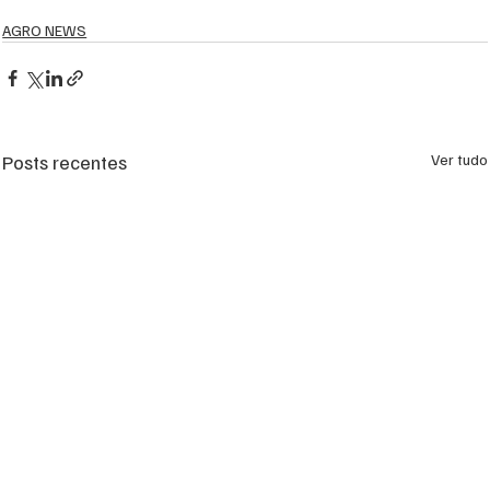
AGRO NEWS
Posts recentes
Ver tudo