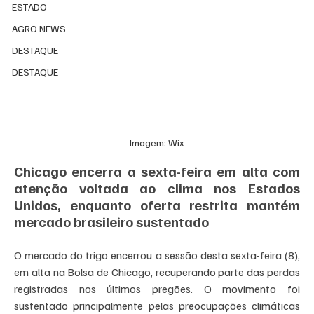
ESTADO
AGRO NEWS
DESTAQUE
DESTAQUE
Imagem: Wix
Chicago encerra a sexta-feira em alta com 
atenção voltada ao clima nos Estados 
Unidos, enquanto oferta restrita mantém 
mercado brasileiro sustentado
O mercado do trigo encerrou a sessão desta sexta-feira (8), 
em alta na Bolsa de Chicago, recuperando parte das perdas 
registradas nos últimos pregões. O movimento foi 
sustentado principalmente pelas preocupações climáticas 