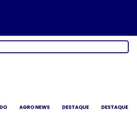
ADO
AGRO NEWS
DESTAQUE
DESTAQUE