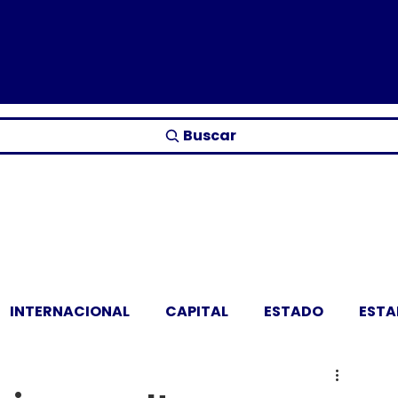
Buscar
INTERNACIONAL
CAPITAL
ESTADO
EST