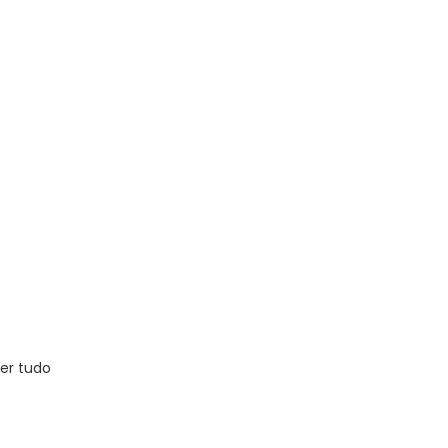
er tudo