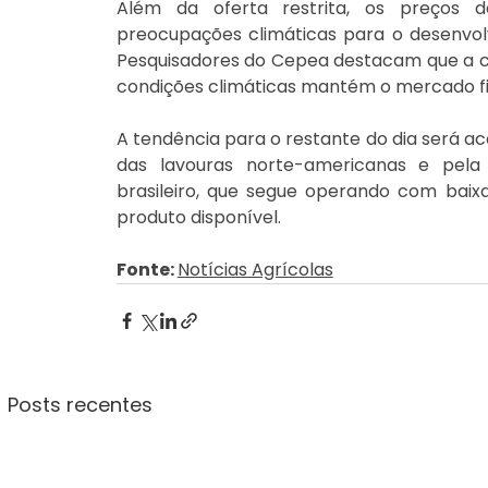
Além da oferta restrita, os preços 
preocupações climáticas para o desenvolv
Pesquisadores do Cepea destacam que a co
condições climáticas mantém o mercado 
A tendência para o restante do dia será
das lavouras norte-americanas e pela
brasileiro, que segue operando com baixa
produto disponível.
Fonte: 
Notícias Agrícolas
Posts recentes