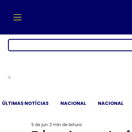
ÚLTIMAS NOTÍCIAS
NACIONAL
NACIONAL
5 de jun.
2 min de leitura