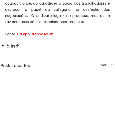
acabou”, disse, ao agradecer o apoio dos trabalhadores e 
destacar o papel da categoria no desfecho das 
negociações. “O sindicato legaliza o processo, mas quem 
faz acontecer são os trabalhadores”, concluiu.
Fonte: 
Campo Grande News
Posts recentes
Ver tudo