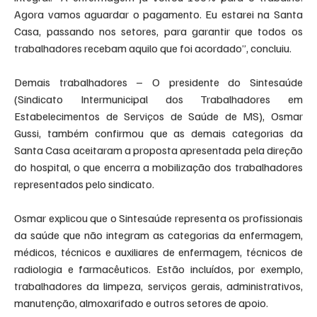
Agora vamos aguardar o pagamento. Eu estarei na Santa 
Casa, passando nos setores, para garantir que todos os 
trabalhadores recebam aquilo que foi acordado”, concluiu.
Demais trabalhadores – O presidente do Sintesaúde 
(Sindicato Intermunicipal dos Trabalhadores em 
Estabelecimentos de Serviços de Saúde de MS), Osmar 
Gussi, também confirmou que as demais categorias da 
Santa Casa aceitaram a proposta apresentada pela direção 
do hospital, o que encerra a mobilização dos trabalhadores 
representados pelo sindicato.
Osmar explicou que o Sintesaúde representa os profissionais 
da saúde que não integram as categorias da enfermagem, 
médicos, técnicos e auxiliares de enfermagem, técnicos de 
radiologia e farmacêuticos. Estão incluídos, por exemplo, 
trabalhadores da limpeza, serviços gerais, administrativos, 
manutenção, almoxarifado e outros setores de apoio.