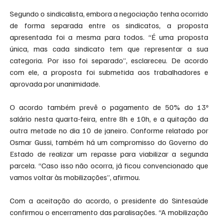
Segundo o sindicalista, embora a negociação tenha ocorrido 
de forma separada entre os sindicatos, a proposta 
apresentada foi a mesma para todos. “É uma proposta 
única, mas cada sindicato tem que representar a sua 
categoria. Por isso foi separado”, esclareceu. De acordo 
com ele, a proposta foi submetida aos trabalhadores e 
aprovada por unanimidade.
O acordo também prevê o pagamento de 50% do 13º 
salário nesta quarta-feira, entre 8h e 10h, e a quitação da 
outra metade no dia 10 de janeiro. Conforme relatado por 
Osmar Gussi, também há um compromisso do Governo do 
Estado de realizar um repasse para viabilizar a segunda 
parcela. “Caso isso não ocorra, já ficou convencionado que 
vamos voltar às mobilizações”, afirmou.
Com a aceitação do acordo, o presidente do Sintesaúde 
confirmou o encerramento das paralisações. “A mobilização 