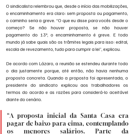
O sindicalista relembrou que, desde o início das mobilizações, 
o encaminhamento era claro: sem proposta ou pagamento, 
o caminho seria a greve. “O que eu disse para vocês desde o 
começo? Se não houver proposta, se não houver 
pagamento do 13º, o encaminhamento é greve. E todo 
mundo já sabe quais são os trâmites legais para isso: edital, 
escala de revezamento, tudo para cumprir a lei”, explicou.
De acordo com Lázaro, a reunião se estendeu durante todo 
o dia justamente porque, até então, não havia nenhuma 
proposta concreta. Quando a proposta foi apresentada, o 
presidente do sindicato explicou aos trabalhadores os 
termos do acordo e as razões para considerá-lo aceitável 
diante do cenário.
“A proposta inicial da Santa Casa era 
pagar de baixo para cima, contemplando 
os menores salários. Parte da 