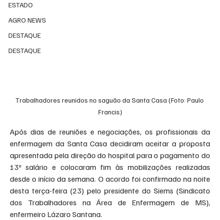
ESTADO
AGRO NEWS
DESTAQUE
DESTAQUE
Trabalhadores reunidos no saguão da Santa Casa (Foto: Paulo 
Francis)
Após dias de reuniões e negociações, os profissionais da 
enfermagem da Santa Casa decidiram aceitar a proposta 
apresentada pela direção do hospital para o pagamento do 
13º salário e colocaram fim às mobilizações realizadas 
desde o início da semana. O acordo foi confirmado na noite 
desta terça-feira (23) pelo presidente do Siems (Sindicato 
dos Trabalhadores na Área de Enfermagem de MS), 
enfermeiro Lázaro Santana.