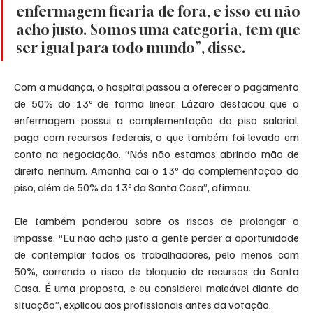
enfermagem ficaria de fora, e isso eu não 
acho justo. Somos uma categoria, tem que 
ser igual para todo mundo”, disse.
Com a mudança, o hospital passou a oferecer o pagamento 
de 50% do 13º de forma linear. Lázaro destacou que a 
enfermagem possui a complementação do piso salarial, 
paga com recursos federais, o que também foi levado em 
conta na negociação. “Nós não estamos abrindo mão de 
direito nenhum. Amanhã cai o 13º da complementação do 
piso, além de 50% do 13º da Santa Casa”, afirmou.
Ele também ponderou sobre os riscos de prolongar o 
impasse. “Eu não acho justo a gente perder a oportunidade 
de contemplar todos os trabalhadores, pelo menos com 
50%, correndo o risco de bloqueio de recursos da Santa 
Casa. É uma proposta, e eu considerei maleável diante da 
situação”, explicou aos profissionais antes da votação.