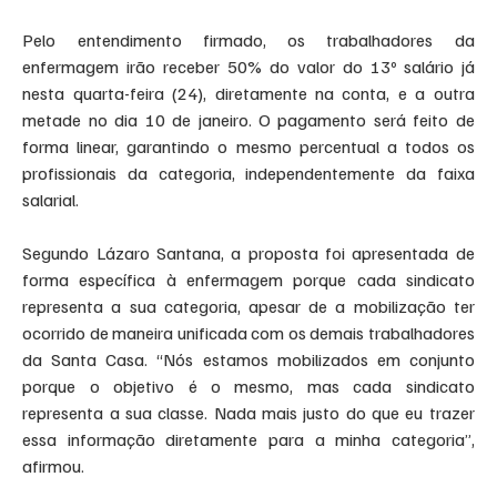
Pelo entendimento firmado, os trabalhadores da 
enfermagem irão receber 50% do valor do 13º salário já 
nesta quarta-feira (24), diretamente na conta, e a outra 
metade no dia 10 de janeiro. O pagamento será feito de 
forma linear, garantindo o mesmo percentual a todos os 
profissionais da categoria, independentemente da faixa 
salarial.
Segundo Lázaro Santana, a proposta foi apresentada de 
forma específica à enfermagem porque cada sindicato 
representa a sua categoria, apesar de a mobilização ter 
ocorrido de maneira unificada com os demais trabalhadores 
da Santa Casa. “Nós estamos mobilizados em conjunto 
porque o objetivo é o mesmo, mas cada sindicato 
representa a sua classe. Nada mais justo do que eu trazer 
essa informação diretamente para a minha categoria”, 
afirmou.