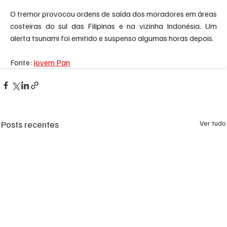
O tremor provocou ordens de saída dos moradores em áreas 
costeiras do sul das Filipinas e na vizinha Indonésia. Um 
alerta tsunami foi emitido e suspenso algumas horas depois.
Fonte: 
Jovem Pan
Posts recentes
Ver tudo