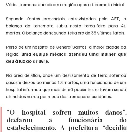
Vários tremores sacudiram a região após o terremoto inicial.
Segundo fontes provinciais entrevistadas pela AFP, o 
balanço do terremoto subiu nesta terça-feira para 41 
mortos. O balanço de segunda-feira era de 35 vítimas fatais.
Perto de um hospital de General Santos, a maior cidade da 
região, 
uma equipe médica atendeu uma mulher que 
deu à luz ao ar livre.
Na área de Glan, onde um deslizamento de terra soterrou 
casas e deixou ao menos 13 mortos, uma funcionária de um 
hospital informou que mais de 60 pacientes estavam sendo 
atendidos na rua por medo dos tremores secundários.
“O hospital sofreu muitos danos”, 
declarou a funcionária do 
estabelecimento. A prefeitura “decidiu 