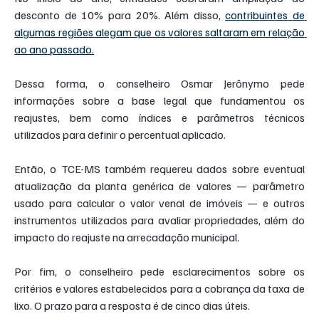
desconto de 10% para 20%. Além disso, 
contribuintes de 
algumas regiões alegam que os valores saltaram em relação 
ao ano passado.
Dessa forma, o conselheiro Osmar Jerônymo pede 
informações sobre a base legal que fundamentou os 
reajustes, bem como índices e parâmetros técnicos 
utilizados para definir o percentual aplicado.
Então, o TCE-MS também requereu dados sobre eventual 
atualização da planta genérica de valores — parâmetro 
usado para calcular o valor venal de imóveis — e outros 
instrumentos utilizados para avaliar propriedades, além do 
impacto do reajuste na arrecadação municipal.
Por fim, o conselheiro pede esclarecimentos sobre os 
critérios e valores estabelecidos para a cobrança da taxa de 
lixo. O prazo para a resposta é de cinco dias úteis.