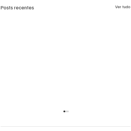
Posts recentes
Ver tudo