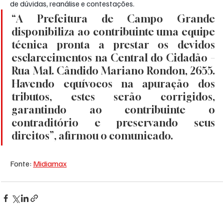
de dúvidas, reanálise e contestações.
“A Prefeitura de Campo Grande 
disponibiliza ao contribuinte uma equipe 
técnica pronta a prestar os devidos 
esclarecimentos na Central do Cidadão – 
Rua Mal. Cândido Mariano Rondon, 2655. 
Havendo equívocos na apuração dos 
tributos, estes serão corrigidos, 
garantindo ao contribuinte o 
contraditório e preservando seus 
direitos”, afirmou o comunicado.
Fonte: 
Midiamax