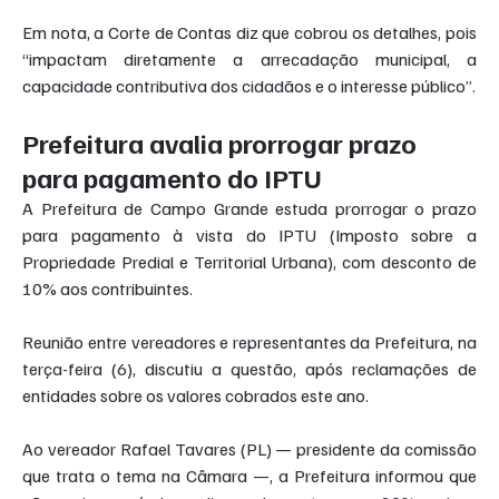
Em nota, a Corte de Contas diz que cobrou os detalhes, pois 
“impactam diretamente a arrecadação municipal, a 
capacidade contributiva dos cidadãos e o interesse público”.
Prefeitura avalia prorrogar prazo 
para pagamento do IPTU
A Prefeitura de Campo Grande estuda prorrogar o prazo 
para pagamento à vista do IPTU (Imposto sobre a 
Propriedade Predial e Territorial Urbana), com desconto de 
10% aos contribuintes.
Reunião entre vereadores e representantes da Prefeitura, na 
terça-feira (6), discutiu a questão, após reclamações de 
entidades sobre os valores cobrados este ano.
Ao vereador Rafael Tavares (PL) — presidente da comissão 
que trata o tema na Câmara —, a Prefeitura informou que 