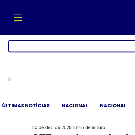
ÚLTIMAS NOTÍCIAS
NACIONAL
NACIONAL
20 de dez. de 2025
2 min de leitura