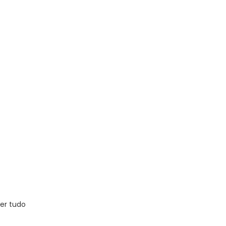
er tudo