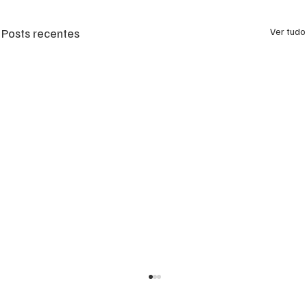
Posts recentes
Ver tudo