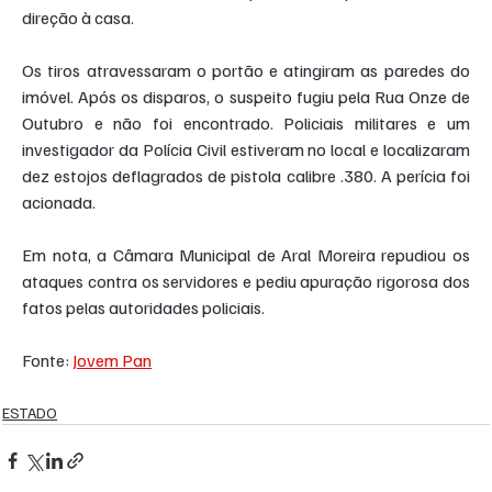
direção à casa.
Os tiros atravessaram o portão e atingiram as paredes do 
imóvel. Após os disparos, o suspeito fugiu pela Rua Onze de 
Outubro e não foi encontrado. Policiais militares e um 
investigador da Polícia Civil estiveram no local e localizaram 
dez estojos deflagrados de pistola calibre .380. A perícia foi 
acionada.
Em nota, a Câmara Municipal de Aral Moreira repudiou os 
ataques contra os servidores e pediu apuração rigorosa dos 
fatos pelas autoridades policiais.
Fonte: 
Jovem Pan
ESTADO