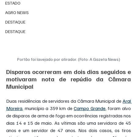
ESTADO
AGRO NEWS
DESTAQUE
DESTAQUE
Portão foi lavejado por atirador. (Foto: A Gazeta News)
Disparos ocorreram em dois dias seguidos e 
motivaram nota de repúdio da Câmara 
Municipal
Duas residências de servidores da Câmara Municipal de 
Aral 
Moreira
, município a 359 km de 
Campo Grande
, foram alvo 
de disparos de arma de fogo em ocorrências registradas nos 
dias 14 e 15 de maio. As vítimas são uma servidora de 45 
anos e um servidor de 47 anos. Nos dois casos, os tiros 