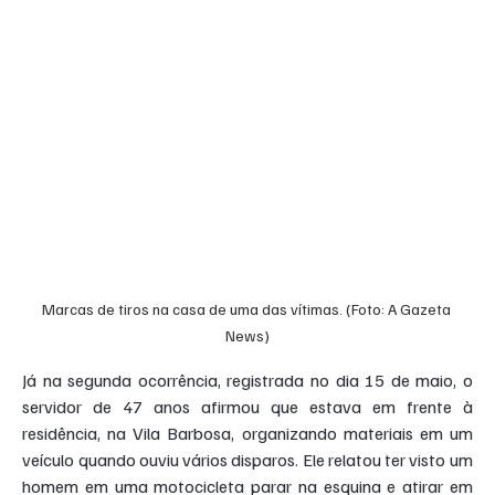
Marcas de tiros na casa de uma das vítimas. (Foto: A Gazeta 
News)
Já na segunda ocorrência, registrada no dia 15 de maio, o 
servidor de 47 anos afirmou que estava em frente à 
residência, na Vila Barbosa, organizando materiais em um 
veículo quando ouviu vários disparos. Ele relatou ter visto um 
homem em uma motocicleta parar na esquina e atirar em 