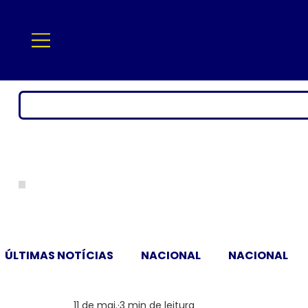
ÚLTIMAS NOTÍCIAS
NACIONAL
NACIONAL
11 de mai.
3 min de leitura