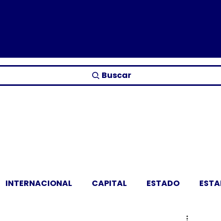
Buscar
INTERNACIONAL
CAPITAL
ESTADO
EST