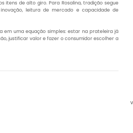
 itens de alto giro. Para Rosalina, tradição segue 
inovação, leitura de mercado e capacidade de 
a em uma equação simples: estar na prateleira já 
ão, justificar valor e fazer o consumidor escolher a 
V