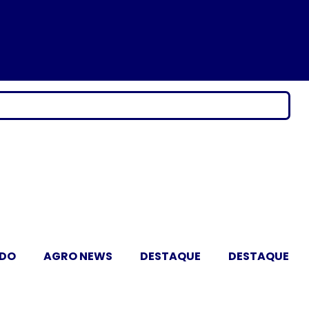
ADO
AGRO NEWS
DESTAQUE
DESTAQUE