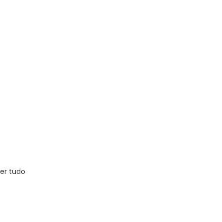
er tudo