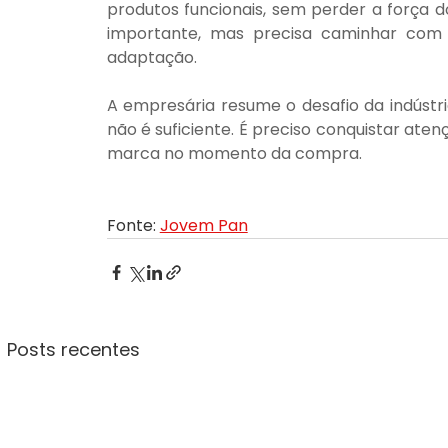
produtos funcionais, sem perder a força dos
importante, mas precisa caminhar com 
adaptação.
A empresária resume o desafio da indústri
não é suficiente. É preciso conquistar atenç
marca no momento da compra.
Fonte: 
Jovem Pan
Posts recentes