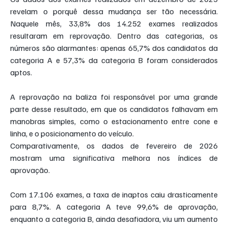
revelam o porquê dessa mudança ser tão necessária. 
Naquele mês, 33,8% dos 14.252 exames realizados 
resultaram em reprovação. Dentro das categorias, os 
números são alarmantes: apenas 65,7% dos candidatos da 
categoria A e 57,3% da categoria B foram considerados 
aptos.
A reprovação na baliza foi responsável por uma grande 
parte desse resultado, em que os candidatos falhavam em 
manobras simples, como o estacionamento entre cone e 
linha, e o posicionamento do veículo.
Comparativamente, os dados de fevereiro de 2026 
mostram uma significativa melhora nos índices de 
aprovação.
Com 17.106 exames, a taxa de inaptos caiu drasticamente 
para 8,7%. A categoria A teve 99,6% de aprovação, 
enquanto a categoria B, ainda desafiadora, viu um aumento 