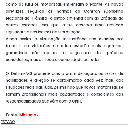
como os futuros motoristas enfrentam o exame. As novas 
diretrizes seguirão as normas do Contran (Conselho 
Nacional de Trânsito) e estão em linha com as práticas de 
outros estados, em que já se observa uma redução 
significativa nos índices de reprovação.
Ainda assim, a eliminação instantânea nos exames por 
fraudes ou violações de ética estarão mais rigorosos, 
garantindo não apenas a segurança dos próprios 
candidatos, mas de toda a comunidade ao redor.
O Detran-MS promete que, a partir de agora, os testes de 
habilidades e direção se aproximarão cada vez mais das 
situações reais das ruas, permitindo que novos motoristas se 
tornem profissionais mais capacitados e conscientes das 
responsabilidades que vêm com a CNH.
Fonte: 
Midiamax
ESTADO