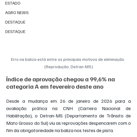
ESTADO
AGRO NEWS
DESTAQUE
DESTAQUE
Erro na baliza está entre os principais motivos de eliminação. 
(Reprodução, Detran-MS)
Índice de aprovação chegou a 99,6% na 
categoria A em fevereiro deste ano
Desde a mudança em 26 de janeiro de 2026 para a 
avaliação prática na CNH (Carteira Nacional de 
Habilitação), o Detran-MS (Departamento de Trânsito de 
Mato Grosso do Sul) viu as reprovações despencarem com o 
fim da obrigatoriedade na baliza nos testes de pista.