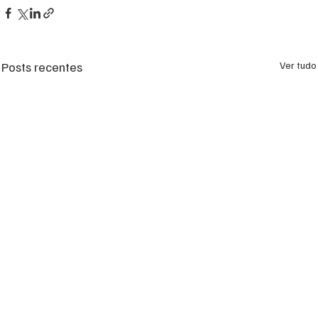
Posts recentes
Ver tudo