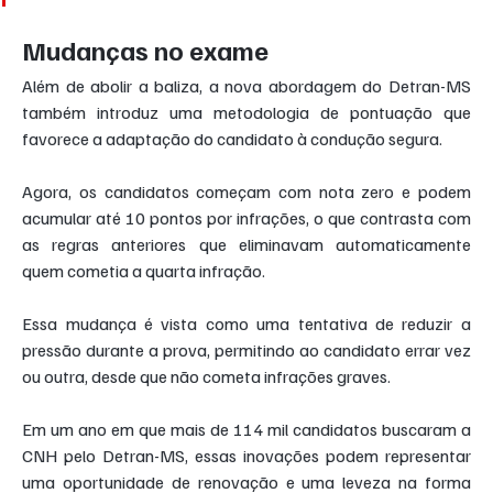
Mudanças no exame
Além de abolir a baliza, a nova abordagem do Detran-MS 
também introduz uma metodologia de pontuação que 
favorece a adaptação do candidato à condução segura.
Agora, os candidatos começam com nota zero e podem 
acumular até 10 pontos por infrações, o que contrasta com 
as regras anteriores que eliminavam automaticamente 
quem cometia a quarta infração.
Essa mudança é vista como uma tentativa de reduzir a 
pressão durante a prova, permitindo ao candidato errar vez 
ou outra, desde que não cometa infrações graves.
Em um ano em que mais de 114 mil candidatos buscaram a 
CNH pelo Detran-MS, essas inovações podem representar 
uma oportunidade de renovação e uma leveza na forma 