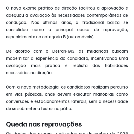
O novo exame prático de direção facilitou a aprovação e 
adequou a avaliação às necessidades contemporâneas de 
condução. Nos últimos anos, a tradicional baliza se 
consolidou como a principal causa de reprovação, 
especialmente na categoria B (automóveis).
De acordo com o Detran-MS, as mudanças buscam 
modernizar a experiência do candidato, incentivando uma 
avaliação mais prática e realista das habilidades 
necessárias na direção.
Com a nova metodologia, os candidatos realizam percurso 
em vias públicas, onde devem executar manobras como 
conversões e estacionamentos laterais, sem a necessidade 
de se submeter a testes no pátio.
Queda nas reprovações
Os dados dos exames realizados em dezembro de 2025 