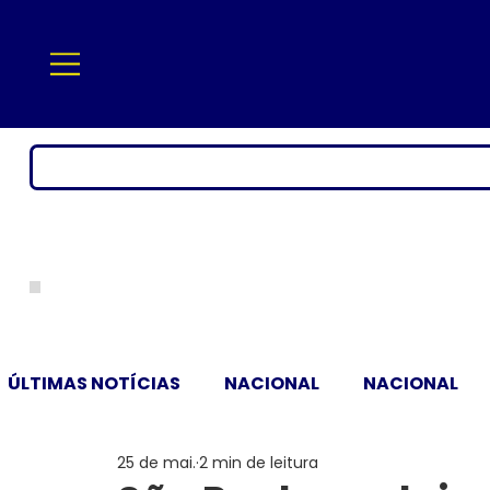
ÚLTIMAS NOTÍCIAS
NACIONAL
NACIONAL
25 de mai.
2 min de leitura