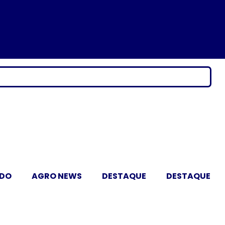
ADO
AGRO NEWS
DESTAQUE
DESTAQUE