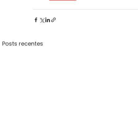
Posts recentes