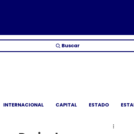
Buscar
INTERNACIONAL
CAPITAL
ESTADO
EST