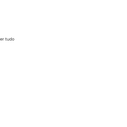
er tudo