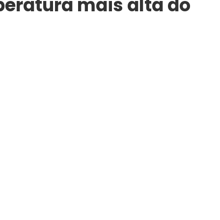
peratura mais alta do