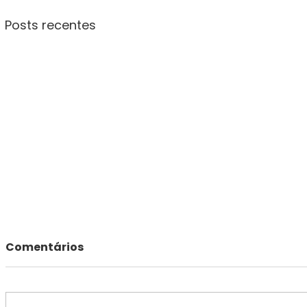
Posts recentes
Comentários