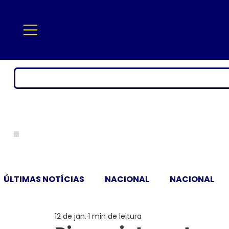
ÚLTIMAS NOTÍCIAS
NACIONAL
NACIONAL
12 de jan.
1 min de leitura