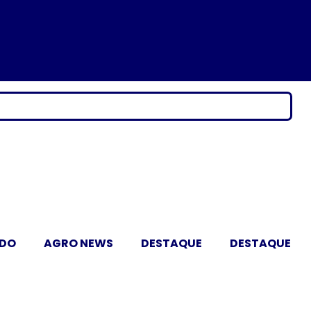
ADO
AGRO NEWS
DESTAQUE
DESTAQUE