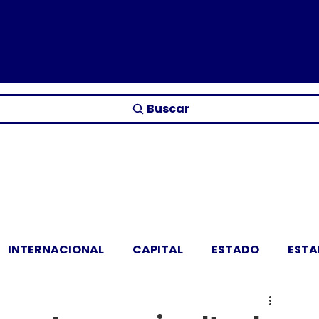
Buscar
INTERNACIONAL
CAPITAL
ESTADO
EST