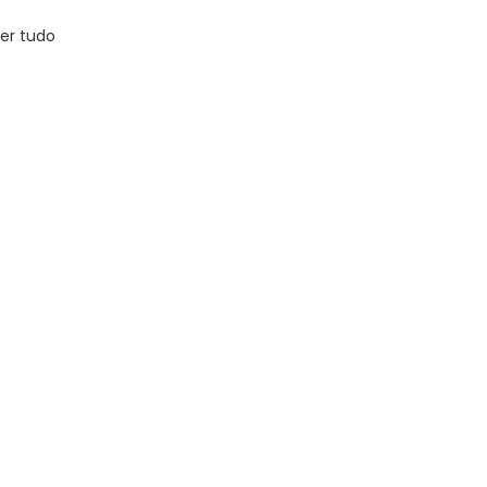
er tudo