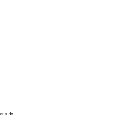
er tudo