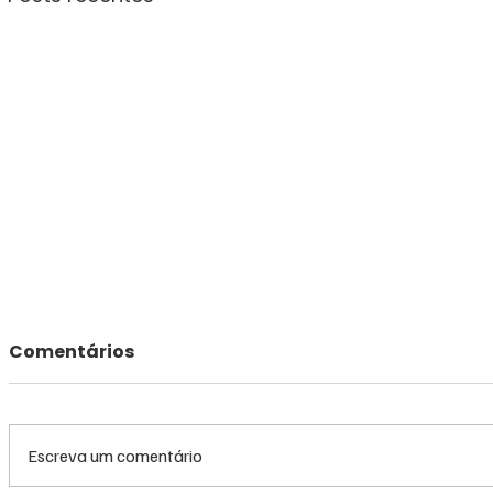
Comentários
Escreva um comentário