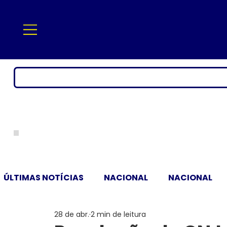
ÚLTIMAS NOTÍCIAS
NACIONAL
NACIONAL
28 de abr.
2 min de leitura