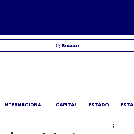
Buscar
INTERNACIONAL
CAPITAL
ESTADO
EST