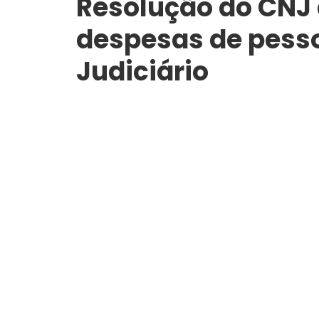
Resolução do CNJ c
despesas de pess
Judiciário