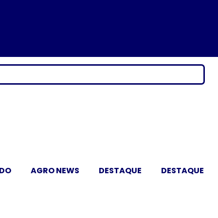
ADO
AGRO NEWS
DESTAQUE
DESTAQUE