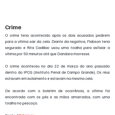
Crime
O crime teria acontecido após os dois acusados pedirem 
para a vítima sair da cela. Diante da negativa, Flabson teria 
segurado e Rita Cadillac usou uma toalha para asfixiar a 
vítima por 50 minutos até que Dandara morresse.
O crime aconteceu no dia 22 de março do ano passado 
dentro do IPCG (Instituto Penal de Campo Grande). Os réus 
estavam em isolamento e estavam na mesma cela.
De acordo com o boletim de ocorrência, a vítima foi 
encontrada com os pés e as mãos amarrados, com uma 
toalha no pescoço.