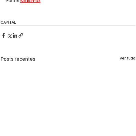
Fonte: 
Midiamax
CAPITAL
Posts recentes
Ver tudo