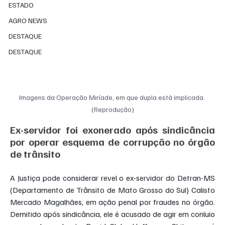
ESTADO
AGRO NEWS
DESTAQUE
DESTAQUE
Imagens da Operação Miríade, em que dupla está implicada. 
(Reprodução)
Ex-servidor foi exonerado após sindicância 
por operar esquema de corrupção no órgão 
de trânsito
A Justiça pode considerar revel o ex-servidor do Detran-MS 
(Departamento de Trânsito de Mato Grosso do Sul) Calisto 
Mercado Magalhães, em ação penal por fraudes no órgão. 
Demitido após sindicância, ele é acusado de agir em conluio 