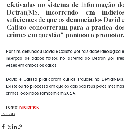
efetivadas no sistema de informação do 
Detran/MS, incorrendo em indícios 
suficientes de que os denunciados David e 
Calisto concorreram para a prática dos 
crimes em questão“, pontuou o promotor.
Por fim, denunciou David e Calisto por falsidade ideológica e 
inserção de dados falsos no sistema do Detran por três 
vezes em ambos os casos.
David e Calisto praticaram outras fraudes no Detran-MS. 
Existe outro processo em que os dois são réus pelos mesmos 
crimes, ocorridos também em 2014.
Fonte: 
Midiamax
ESTADO