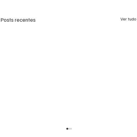
Posts recentes
Ver tudo