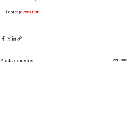
Fonte: 
Jovem Pan
Posts recentes
Ver tudo