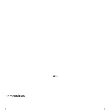
Comentários