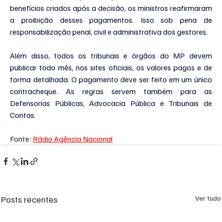
benefícios criados após a decisão, os ministros reafirmaram 
a proibição desses pagamentos. Isso sob pena de 
responsabilização penal, civil e administrativa dos gestores.
Além disso, todos os tribunais e órgãos do MP devem 
publicar todo mês, nos sites oficiais, os valores pagos e de 
forma detalhada. O pagamento deve ser feito em um único 
contracheque. As regras servem também para as 
Defensorias Públicas, Advocacia Pública e Tribunais de 
Contas.
Fonte: 
Rádio Agência Nacional
Posts recentes
Ver tudo