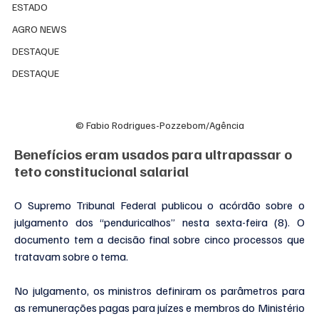
ESTADO
AGRO NEWS
DESTAQUE
DESTAQUE
© Fabio Rodrigues-Pozzebom/Agência
Benefícios eram usados para ultrapassar o 
teto constitucional salarial
O Supremo Tribunal Federal publicou o acórdão sobre o 
julgamento dos “penduricalhos” nesta sexta-feira (8). O 
documento tem a decisão final sobre cinco processos que 
tratavam sobre o tema.
No julgamento, os ministros definiram os parâmetros para 
as remunerações pagas para juízes e membros do Ministério 