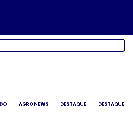
ADO
AGRO NEWS
DESTAQUE
DESTAQUE