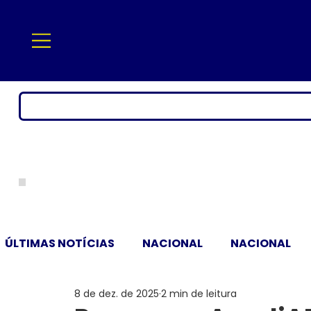
ÚLTIMAS NOTÍCIAS
NACIONAL
NACIONAL
8 de dez. de 2025
2 min de leitura