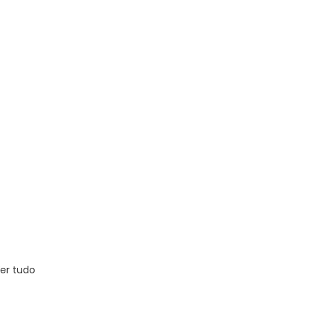
er tudo