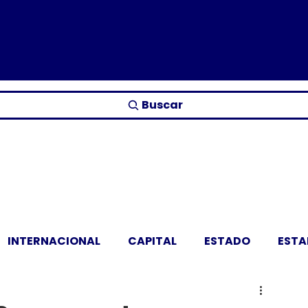
Buscar
INTERNACIONAL
CAPITAL
ESTADO
EST