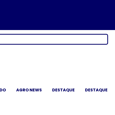
ADO
AGRO NEWS
DESTAQUE
DESTAQUE