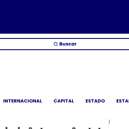
Buscar
INTERNACIONAL
CAPITAL
ESTADO
EST