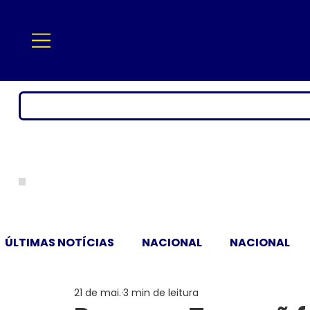
ÚLTIMAS NOTÍCIAS
NACIONAL
NACIONAL
21 de mai.
3 min de leitura