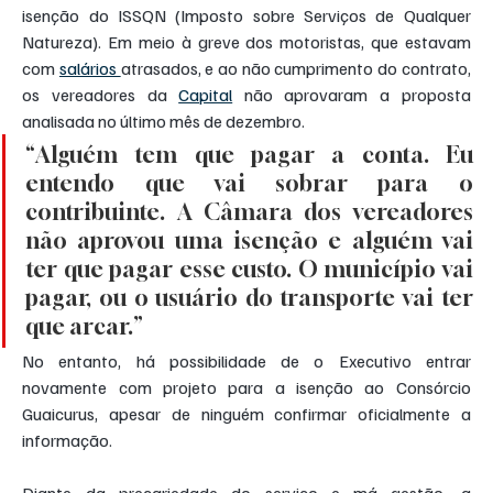
isenção do ISSQN (Imposto sobre Serviços de Qualquer 
Natureza). Em meio à greve dos motoristas, que estavam 
com 
salários 
atrasados, e ao não cumprimento do contrato, 
os vereadores da 
Capital
 não aprovaram a proposta 
analisada no último mês de dezembro.
“Alguém tem que pagar a conta. Eu 
entendo que vai sobrar para o 
contribuinte. A Câmara dos vereadores 
não aprovou uma isenção e alguém vai 
ter que pagar esse custo. O município vai 
pagar, ou o usuário do transporte vai ter 
que arcar.”
No entanto, há possibilidade de o Executivo entrar 
novamente com projeto para a isenção ao Consórcio 
Guaicurus, apesar de ninguém confirmar oficialmente a 
informação.