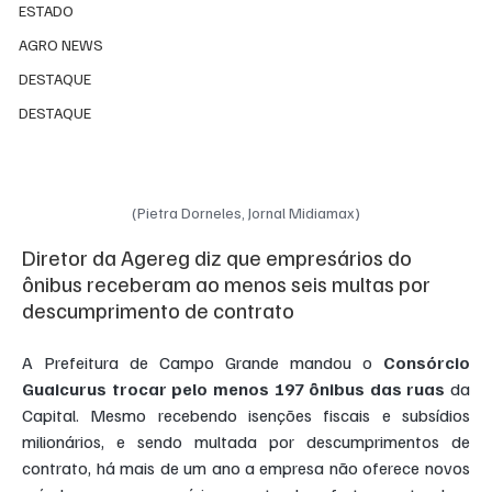
ESTADO
AGRO NEWS
DESTAQUE
DESTAQUE
(Pietra Dorneles, Jornal Midiamax)
Diretor da Agereg diz que empresários do 
ônibus receberam ao menos seis multas por 
descumprimento de contrato
A Prefeitura de Campo Grande mandou o 
Consórcio 
Guaicurus trocar pelo menos 197 ônibus das ruas
 da 
Capital. Mesmo recebendo isenções fiscais e subsídios 
milionários, e sendo multada por descumprimentos de 
contrato, há mais de um ano a empresa não oferece novos 