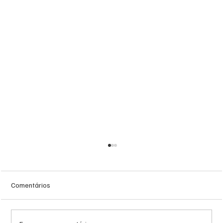
Comentários