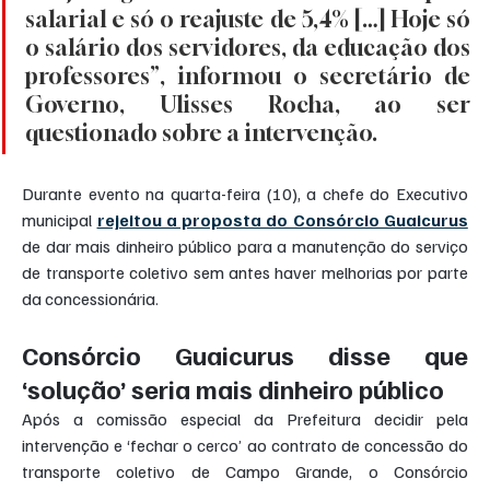
salarial e só o reajuste de 5,4% […] Hoje só 
o salário dos servidores, da educação dos 
professores”, informou o secretário de 
Governo, Ulisses Rocha, ao ser 
questionado sobre a intervenção. 
Durante evento na quarta-feira (10), a chefe do Executivo 
municipal 
rejeitou a proposta do Consórcio Guaicurus
de dar mais dinheiro público para a manutenção do serviço 
de transporte coletivo sem antes haver melhorias por parte 
da concessionária. 
Consórcio Guaicurus disse que 
‘solução’ seria mais dinheiro público
Após a comissão especial da Prefeitura decidir pela 
intervenção e ‘fechar o cerco’ ao contrato de concessão do 
transporte coletivo de Campo Grande, o Consórcio 