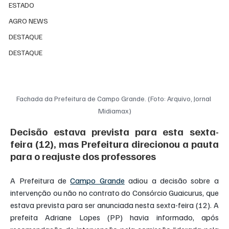
ESTADO
AGRO NEWS
DESTAQUE
DESTAQUE
Fachada da Prefeitura de Campo Grande. (Foto: Arquivo, Jornal 
Midiamax)
Decisão estava prevista para esta sexta-
feira (12), mas Prefeitura direcionou a pauta 
para o reajuste dos professores
A Prefeitura de 
Campo Grande
 adiou a decisão sobre a 
intervenção ou não no contrato do Consórcio Guaicurus, que 
estava prevista para ser anunciada nesta sexta-feira (12). A 
prefeita Adriane Lopes (PP) havia informado, após 