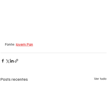
Fonte: 
Jovem Pan
Posts recentes
Ver tudo