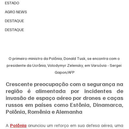
ESTADO
AGRO NEWS
DESTAQUE
DESTAQUE
O primeiro-ministro da Polônia, Donald Tusk, se encontra com o 
presidente da Ucrânia, Volodymyr Zelensky, em Varsóvia - Sergei 
Gapon/AFP
Crescente preocupação com a segurança na 
região é alimentada por incidentes de 
invasão de espaço aéreo por drones e caças 
russos em países como Estônia, Dinamarca, 
Polônia, Romênia e Alemanha
A 
Polônia
 anunciou um reforço em sua defesa aérea, uma 