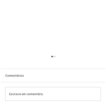
Comentários
Escreva um comentário