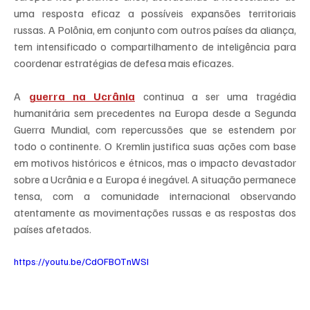
uma resposta eficaz a possíveis expansões territoriais 
russas. A Polônia, em conjunto com outros países da aliança, 
tem intensificado o compartilhamento de inteligência para 
coordenar estratégias de defesa mais eficazes.
A 
guerra na Ucrânia
 continua a ser uma tragédia 
humanitária sem precedentes na Europa desde a Segunda 
Guerra Mundial, com repercussões que se estendem por 
todo o continente. O Kremlin justifica suas ações com base 
em motivos históricos e étnicos, mas o impacto devastador 
sobre a Ucrânia e a Europa é inegável. A situação permanece 
tensa, com a comunidade internacional observando 
atentamente as movimentações russas e as respostas dos 
países afetados.
https://youtu.be/CdOFBOTnWSI