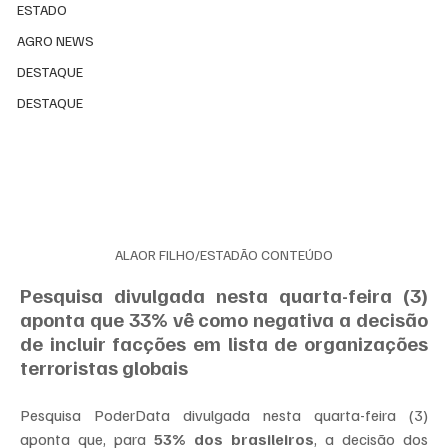
ESTADO
AGRO NEWS
DESTAQUE
DESTAQUE
ALAOR FILHO/ESTADÃO CONTEÚDO
Pesquisa divulgada nesta quarta-feira (3) 
aponta que 33% vê como negativa a decisão 
de incluir facções em lista de organizações 
terroristas globais
Pesquisa PoderData divulgada nesta quarta-feira (3) 
aponta que, para 
53% dos brasileiros
, a decisão dos 