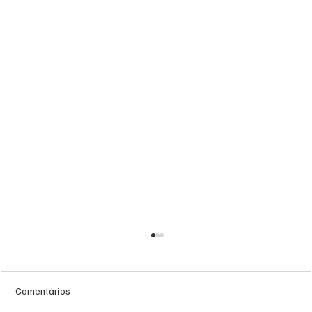
Comentários