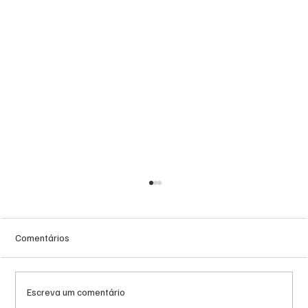
Comentários
Escreva um comentário