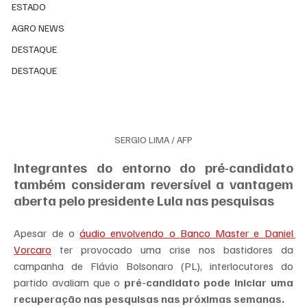
ESTADO
AGRO NEWS
DESTAQUE
DESTAQUE
SERGIO LIMA / AFP
Integrantes do entorno do pré-candidato 
também consideram reversível a vantagem 
aberta pelo presidente Lula nas pesquisas
Apesar de o 
áudio envolvendo o Banco Master e Daniel 
Vorcaro
 ter provocado uma crise nos bastidores da 
campanha de Flávio Bolsonaro (PL), interlocutores do 
partido avaliam que o 
pré-candidato pode iniciar uma 
recuperação nas pesquisas nas próximas semanas.