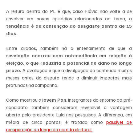
A leitura dentro do PL é que, caso Flávio não volte a se 
envolver em novos episódios relacionados ao tema, a 
tendência é de contenção do desgaste dentro de 15 
dias.
Entre aliados, também há o entendimento de que a 
revelação ocorreu com antecedência em relação à 
eleição, o que reduziria o potencial de dano no longo 
prazo.
 A avaliação é que a divulgação do conteúdo muitos 
meses antes da disputa tende a diminuir impactos mais 
profundos na campanha.
Como mostrou a 
Jovem Pan
, integrantes do entorno do pré-
candidato também consideram reversível a vantagem 
aberta pelo presidente Lula nas pesquisas. A diferença, em 
média de cinco pontos, é tratada como 
passível de 
recuperação ao longo da corrida eleitoral.