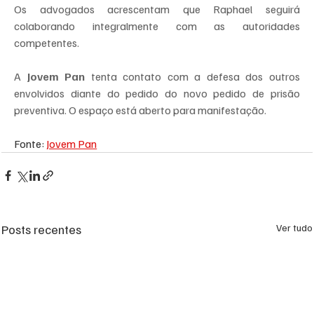
Os advogados acrescentam que Raphael seguirá 
colaborando integralmente com as autoridades 
competentes.
A
 Jovem Pan
 tenta contato com a defesa dos outros 
envolvidos diante do pedido do novo pedido de prisão 
preventiva. O espaço está aberto para manifestação.
Fonte: 
Jovem Pan
Posts recentes
Ver tudo