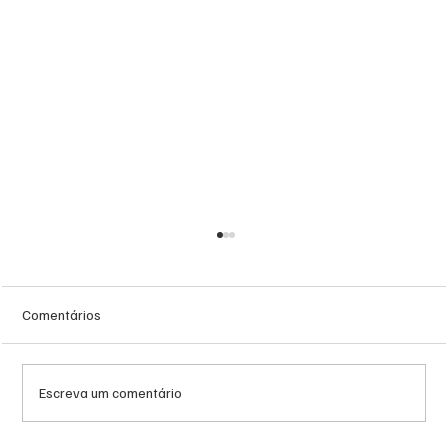
Comentários
Escreva um comentário