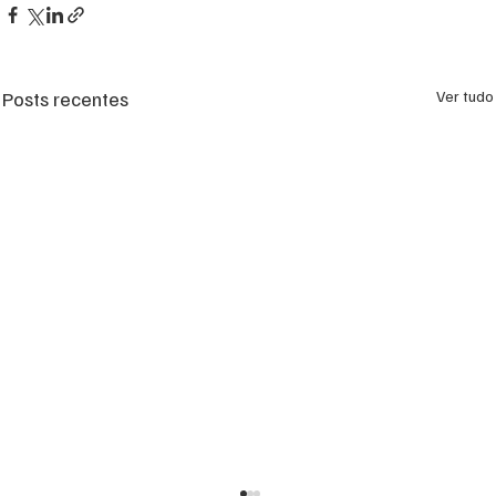
Posts recentes
Ver tudo