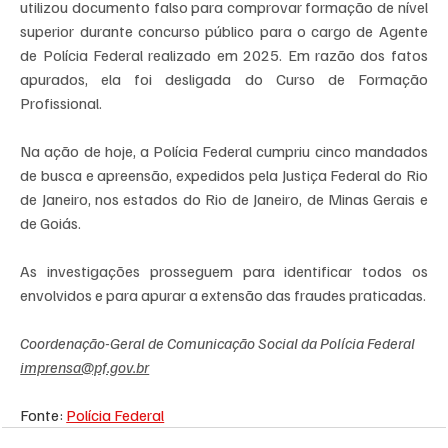
utilizou documento falso para comprovar formação de nível 
superior durante concurso público para o cargo de Agente 
de Polícia Federal realizado em 2025. Em razão dos fatos 
apurados, ela foi desligada do Curso de Formação 
Profissional.
Na ação de hoje, a Polícia Federal cumpriu cinco mandados 
de busca e apreensão, expedidos pela Justiça Federal do Rio 
de Janeiro, nos estados do Rio de Janeiro, de Minas Gerais e 
de Goiás.
As investigações prosseguem para identificar todos os 
envolvidos e para apurar a extensão das fraudes praticadas.
Coordenação-Geral de Comunicação Social da Polícia Federal
imprensa@pf.gov.br
Fonte: 
Polícia Federal