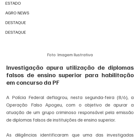
ESTADO
AGRO NEWS
DESTAQUE
DESTAQUE
Foto: Imagem Ilustrativa
Investigação apura utilização de diplomas 
falsos de ensino superior para habilitação 
em concurso da PF
A Polícia Federal deflagrou, nesta segunda-feira (8/6), a 
Operação Falso Apogeu, com o objetivo de apurar a 
atuação de um grupo criminoso responsável pela emissão 
de diplomas falsos de instituições de ensino superior.
As diligências identificaram que uma das investigadas 