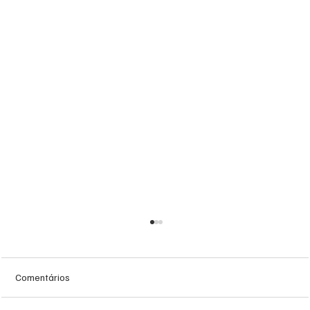
Comentários