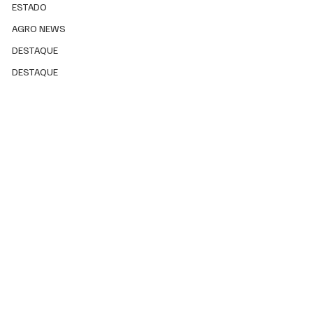
ESTADO
AGRO NEWS
DESTAQUE
DESTAQUE