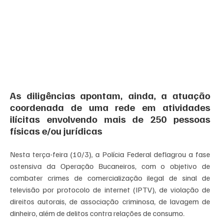
As diligências apontam, ainda, a atuação 
coordenada de uma rede em atividades 
ilícitas envolvendo mais de 250 pessoas 
físicas e/ou jurídicas
Nesta terça-feira (10/3), a Polícia Federal deflagrou a fase 
ostensiva da Operação Bucaneiros, com o objetivo de 
combater crimes de comercialização ilegal de sinal de 
televisão por protocolo de internet (IPTV), de violação de 
direitos autorais, de associação criminosa, de lavagem de 
dinheiro, além de delitos contra relações de consumo.