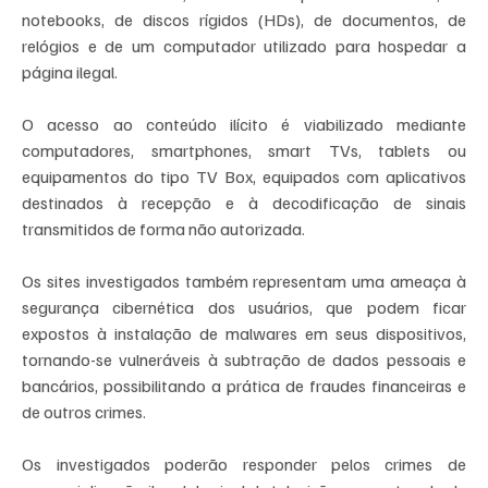
notebooks, de discos rígidos (HDs), de documentos, de 
relógios e de um computador utilizado para hospedar a 
página ilegal.
O acesso ao conteúdo ilícito é viabilizado mediante 
computadores, smartphones, smart TVs, tablets ou 
equipamentos do tipo TV Box, equipados com aplicativos 
destinados à recepção e à decodificação de sinais 
transmitidos de forma não autorizada.
Os sites investigados também representam uma ameaça à 
segurança cibernética dos usuários, que podem ficar 
expostos à instalação de malwares em seus dispositivos, 
tornando-se vulneráveis à subtração de dados pessoais e 
bancários, possibilitando a prática de fraudes financeiras e 
de outros crimes.
Os investigados poderão responder pelos crimes de 