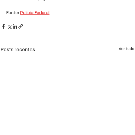
Fonte: 
Polícia Federal
Posts recentes
Ver tudo