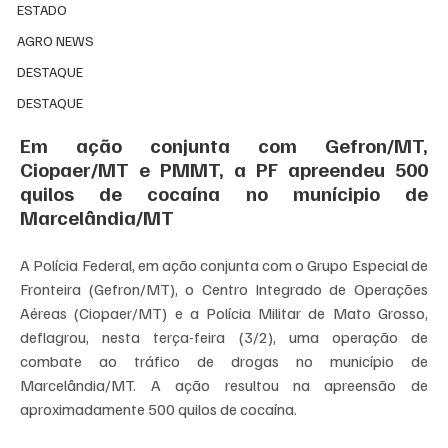
ESTADO
AGRO NEWS
DESTAQUE
DESTAQUE
Em ação conjunta com Gefron/MT, 
Ciopaer/MT e PMMT, a PF apreendeu 500 
quilos de cocaína no munícipio de 
Marcelândia/MT
A Polícia Federal, em ação conjunta com o Grupo Especial de 
Fronteira (Gefron/MT), o Centro Integrado de Operações 
Aéreas (Ciopaer/MT) e a Polícia Militar de Mato Grosso, 
deflagrou, nesta terça-feira (3/2), uma operação de 
combate ao tráfico de drogas no município de 
Marcelândia/MT. A ação resultou na apreensão de 
aproximadamente 500 quilos de cocaína. 