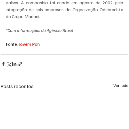
países. A companhia foi criada em agosto de 2002 pela 
integração de seis empresas da Organização Odebrecht e 
do Grupo Mariani.
*Com informações da Agência Brasil
Fonte: 
Jovem Pan
Posts recentes
Ver tudo