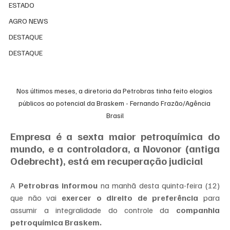
ESTADO
AGRO NEWS
DESTAQUE
DESTAQUE
Nos últimos meses, a diretoria da Petrobras tinha feito elogios 
públicos ao potencial da Braskem - Fernando Frazão/Agência 
Brasil
Empresa é a sexta maior petroquímica do 
mundo, e a controladora, a Novonor (antiga 
Odebrecht), está em recuperação judicial
A
 Petrobras informou
 na manhã desta quinta-feira (12) 
que não vai
 exercer o direito de preferência
 para 
assumir a integralidade do controle da
 companhia 
petroquímica Braskem.