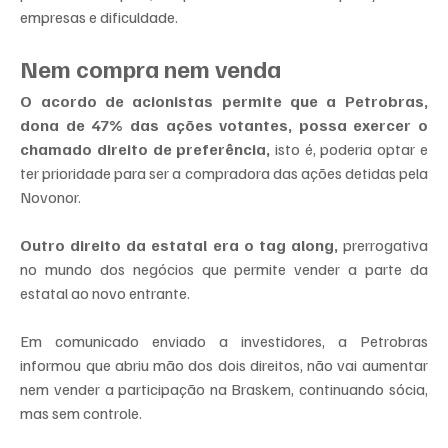
empresas e dificuldade.
Nem compra nem venda
O acordo de acionistas permite que a Petrobras, 
dona de 47% das ações votantes, possa exercer o 
chamado direito de preferência,
 isto é, poderia optar e 
ter prioridade para ser a compradora das ações detidas pela 
Novonor.
Outro direito da estatal era o tag along,
 prerrogativa 
no mundo dos negócios que permite vender a parte da 
estatal ao novo entrante.
Em comunicado enviado a investidores, a Petrobras 
informou que abriu mão dos dois direitos, não vai aumentar 
nem vender a participação na Braskem, continuando sócia, 
mas sem controle.