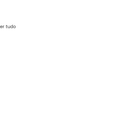
er tudo