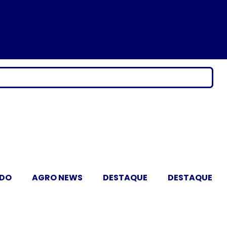
ADO
AGRO NEWS
DESTAQUE
DESTAQUE