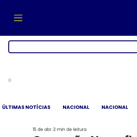
ÚLTIMAS NOTÍCIAS
NACIONAL
NACIONAL
15 de abr.
2 min de leitura