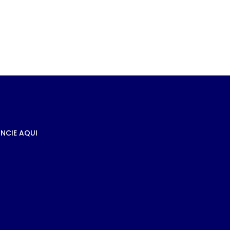
DE
NCIE AQUI