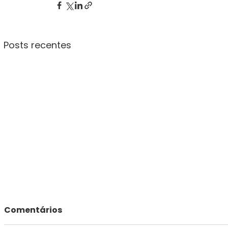
Posts recentes
Comentários