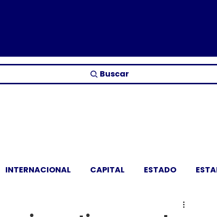
Buscar
INTERNACIONAL
CAPITAL
ESTADO
EST