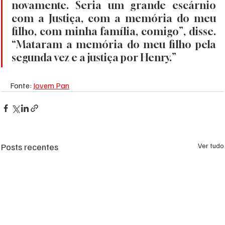
novamente. Seria um grande escárnio 
com a Justiça, com a memória do meu 
filho, com minha família, comigo”, disse. 
“Mataram a memória do meu filho pela 
segunda vez e a justiça por Henry.”
Fonte: 
Jovem Pan
Posts recentes
Ver tudo