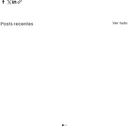
Posts recentes
Ver tudo