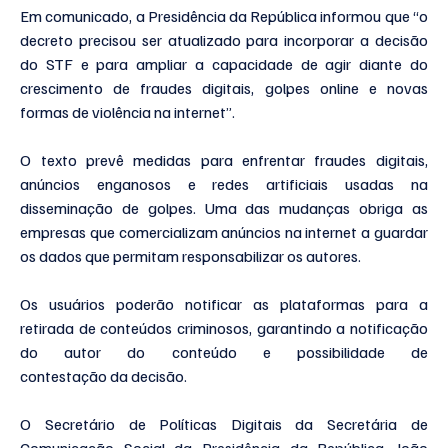
Em comunicado, a Presidência da República informou que “o 
decreto precisou ser atualizado para incorporar a decisão 
do STF e para ampliar a capacidade de agir diante do 
crescimento de fraudes digitais, golpes online e novas 
formas de violência na internet”.
O texto prevê medidas para enfrentar fraudes digitais, 
anúncios enganosos e redes artificiais usadas na 
disseminação de golpes. Uma das mudanças obriga as 
empresas que comercializam anúncios na internet a guardar 
os dados que permitam responsabilizar os autores.
Os usuários poderão notificar as plataformas para a 
retirada de conteúdos criminosos, garantindo a notificação 
do autor do conteúdo e possibilidade de 
contestação da decisão.
O Secretário de Políticas Digitais da Secretária de 
Comunicação Social da Presidência da República, João 