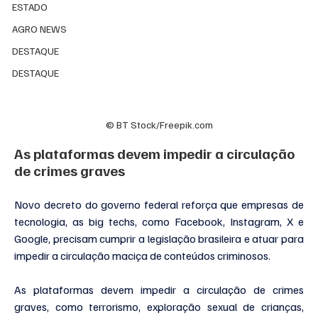
ESTADO
AGRO NEWS
DESTAQUE
DESTAQUE
© BT Stock/Freepik.com
As plataformas devem impedir a circulação 
de crimes graves
Novo decreto do governo federal reforça que empresas de 
tecnologia, as big techs, como Facebook, Instagram, X e 
Google, precisam cumprir a legislação brasileira e atuar para 
impedir a circulação maciça de conteúdos criminosos.
As plataformas devem impedir a circulação de crimes 
graves, como terrorismo, exploração sexual de crianças, 