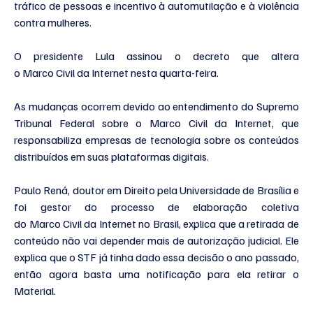
tráfico de pessoas e incentivo à automutilação e à violência 
contra mulheres.
O presidente Lula assinou o decreto que altera 
o Marco Civil da Internet nesta quarta-feira.
As mudanças ocorrem devido ao entendimento do Supremo 
Tribunal Federal sobre o Marco Civil da Internet, que 
responsabiliza empresas de tecnologia sobre os conteúdos 
distribuídos em suas plataformas digitais.  
Paulo Rená, doutor em Direito pela Universidade de Brasília e 
foi gestor do processo de elaboração coletiva 
do Marco Civil da Internet no Brasil, explica que a retirada de 
conteúdo não vai depender mais de autorização judicial. Ele 
explica que o STF já tinha dado essa decisão o ano passado, 
então agora basta uma notificação para ela retirar o 
Material.