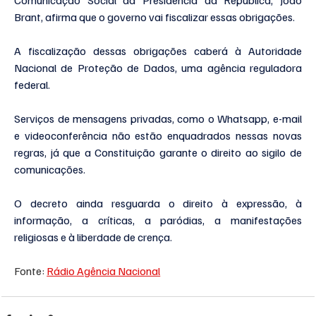
Brant, afirma que o governo vai fiscalizar essas obrigações.
A fiscalização dessas obrigações caberá à Autoridade 
Nacional de Proteção de Dados, uma agência reguladora 
federal.
Serviços de mensagens privadas, como o Whatsapp, e-mail 
e videoconferência não estão enquadrados nessas novas 
regras, já que a Constituição garante o direito ao sigilo de 
comunicações.
O decreto ainda resguarda o direito à expressão, à 
informação, a críticas, a paródias, a manifestações 
religiosas e à liberdade de crença.
Fonte: 
Rádio Agência Nacional