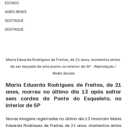
ESTADO
AGRO NEWS
DESTAQUE
DESTAQUE
Maria Eduarda Rodrigues de Freitas, de 21 anos, momentos antes 
de ser lançada de uma ponte, no interior de SP - 
Reprodução / 
Redes Sociais
Maria Eduarda Rodrigues de Freitas, de 21 
anos, morreu no último dia 13 após saltar 
sem cordas da Ponte do Esqueleto, no 
interior de SP
Novas imagens registradas no último dia 13 mostram Maria 
Eduarda Rodrigues de Freitas, de 21 anos, momentos antes 