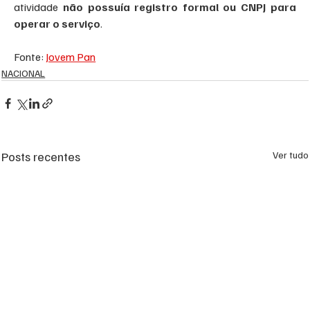
atividade 
não possuía registro formal ou CNPJ para 
operar o serviço
.
Fonte: 
Jovem Pan
NACIONAL
Posts recentes
Ver tudo