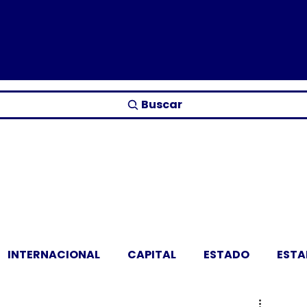
Buscar
INTERNACIONAL
CAPITAL
ESTADO
EST