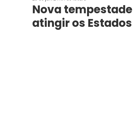
Nova tempestade 
atingir os Estados