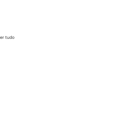
er tudo