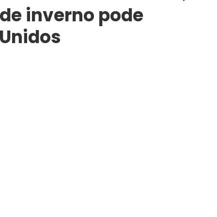
de inverno pode
 Unidos