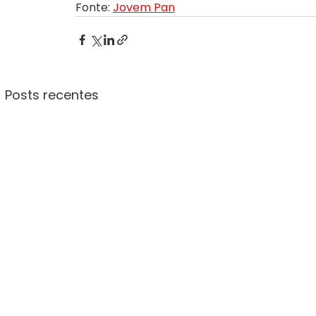
Fonte: 
Jovem Pan
Posts recentes