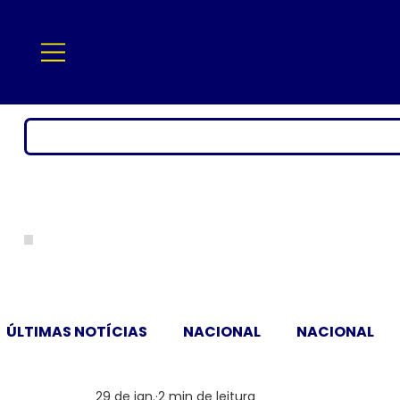
ÚLTIMAS NOTÍCIAS
NACIONAL
NACIONAL
29 de jan.
2 min de leitura