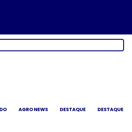
ADO
AGRO NEWS
DESTAQUE
DESTAQUE