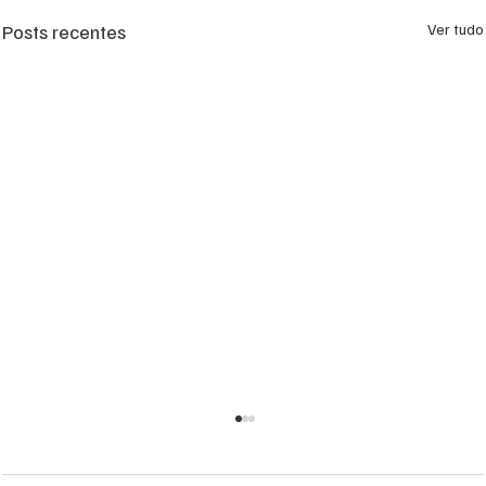
Posts recentes
Ver tudo