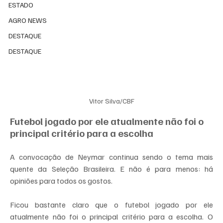
ESTADO
AGRO NEWS
DESTAQUE
DESTAQUE
Vitor Silva/CBF
Futebol jogado por ele atualmente não foi o 
principal critério para a escolha
A convocação de Neymar continua sendo o tema mais 
quente da Seleção Brasileira. E não é para menos: há 
opiniões para todos os gostos.
Ficou bastante claro que o futebol jogado por ele 
atualmente não foi o principal critério para a escolha. O 