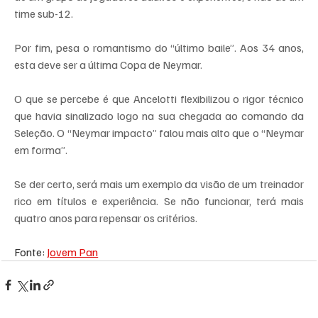
time sub-12.
Por fim, pesa o romantismo do “último baile”. Aos 34 anos, 
esta deve ser a última Copa de Neymar.
O que se percebe é que Ancelotti flexibilizou o rigor técnico 
que havia sinalizado logo na sua chegada ao comando da 
Seleção. O “Neymar impacto” falou mais alto que o “Neymar 
em forma”.
Se der certo, será mais um exemplo da visão de um treinador 
rico em títulos e experiência. Se não funcionar, terá mais 
quatro anos para repensar os critérios.
Fonte: 
Jovem Pan