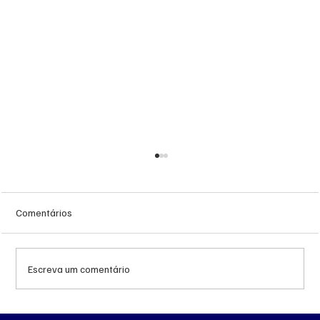
Comentários
Escreva um comentário