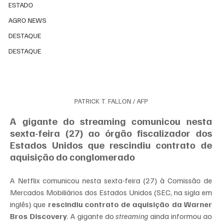
ESTADO
AGRO NEWS
DESTAQUE
DESTAQUE
PATRICK T. FALLON / AFP
A gigante do streaming comunicou nesta 
sexta-feira (27) ao órgão fiscalizador dos 
Estados Unidos que rescindiu contrato de 
aquisição do conglomerado
A Netflix comunicou nesta sexta-feira (27) à Comissão de 
Mercados Mobiliários dos Estados Unidos (SEC, na sigla em 
inglês) que 
rescindiu contrato de aquisição da Warner 
Bros Discovery
. A gigante do 
streaming 
ainda informou ao 