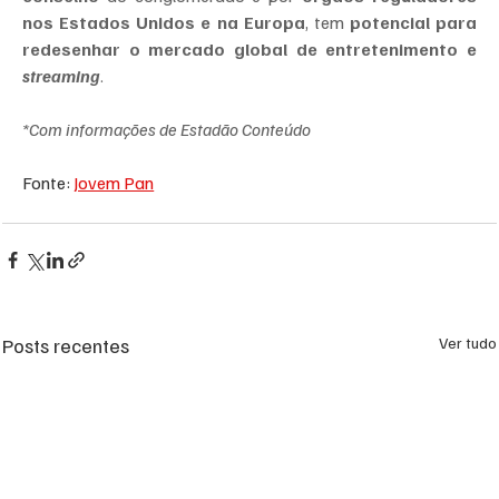
nos Estados Unidos e na Europa
, tem 
potencial para 
redesenhar o mercado global de entretenimento e 
streaming
.
*Com informações de Estadão Conteúdo
Fonte: 
Jovem Pan
Posts recentes
Ver tudo