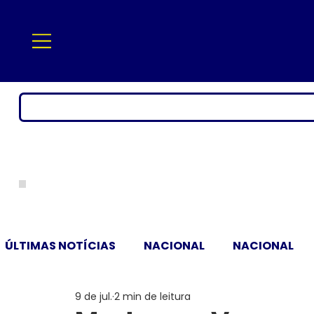
ÚLTIMAS NOTÍCIAS
NACIONAL
NACIONAL
9 de jul.
2 min de leitura