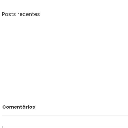
Posts recentes
Comentários